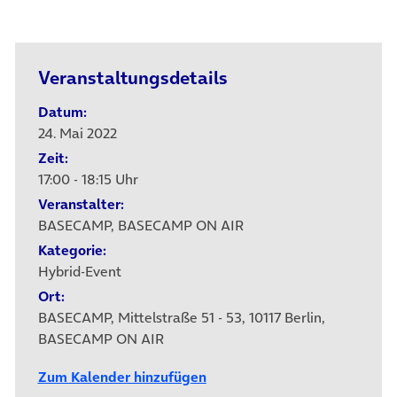
Veranstaltungsdetails
Datum:
24. Mai 2022
Zeit:
17:00 - 18:15 Uhr
Veranstalter:
BASECAMP, BASECAMP ON AIR
Kategorie:
Hybrid-Event
Ort:
BASECAMP, Mittelstraße 51 - 53, 10117 Berlin,
BASECAMP ON AIR
Zum Kalender hinzufügen