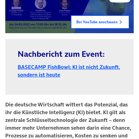
Bei YouTube anschauen
Nachbericht zum Event:
BASECAMP FishBowl: KI ist nicht Zukunft,
(öffnet in neuem Tab)
sondern ist heute
Die deutsche Wirtschaft wittert das Potenzial, das
ihr die Künstliche Intelligenz (KI) bietet. KI gilt als
zentrale Schlüsseltechnologie der Zukunft – denn
immer mehr Unternehmen sehen darin eine Chance,
Prozesse zu automatisieren, Kosten zu senken und