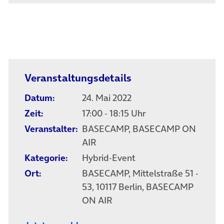
Veranstaltungsdetails
Datum:
24. Mai 2022
Zeit:
17:00 - 18:15 Uhr
Veranstalter:
BASECAMP, BASECAMP ON
AIR
Kategorie:
Hybrid-Event
Ort:
BASECAMP, Mittelstraße 51 -
53, 10117 Berlin, BASECAMP
ON AIR