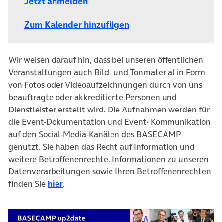
Jetzt anmelden
Zum Kalender hinzufügen
Wir weisen darauf hin, dass bei unseren öffentlichen
Veranstaltungen auch Bild- und Tonmaterial in Form
von Fotos oder Videoaufzeichnungen durch von uns
beauftragte oder akkreditierte Personen und
Dienstleister erstellt wird. Die Aufnahmen werden für
die Event-Dokumentation und Event- Kommunikation
auf den Social-Media-Kanälen des BASECAMP
genutzt. Sie haben das Recht auf Information und
weitere Betroffenenrechte. Informationen zu unseren
Datenverarbeitungen sowie Ihren Betroffenenrechten
finden Sie
hier
.