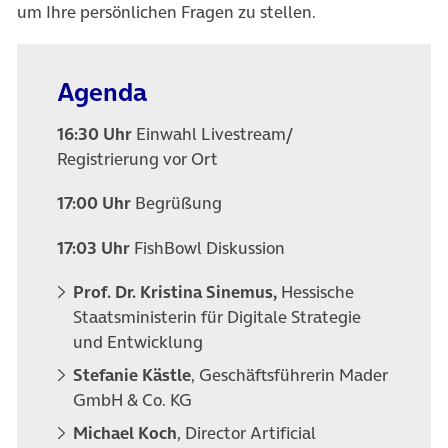
um Ihre persönlichen Fragen zu stellen.
Agenda
16:30 Uhr
Einwahl Livestream/
Registrierung vor Ort
17:00 Uhr
Begrüßung
17:03 Uhr
FishBowl Diskussion
Prof. Dr. Kristina Sinemus,
Hessische
Staatsministerin für Digitale Strategie
und Entwicklung
Stefanie Kästle
, Geschäftsführerin Mader
GmbH & Co. KG
Michael Koch
, Director Artificial