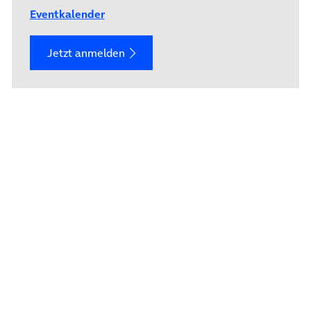
Eventkalender
Jetzt anmelden