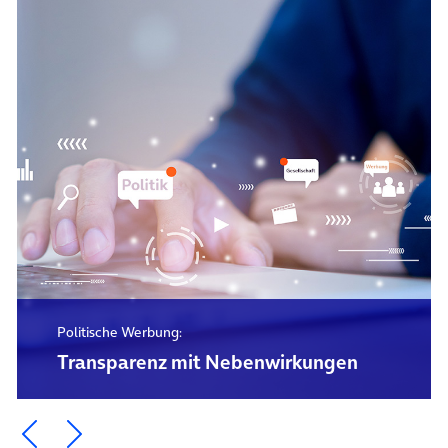
Politische Werbung:
Transparenz mit Nebenwirkungen
Ein Element zurück blättern
Ein Element weiter blättern