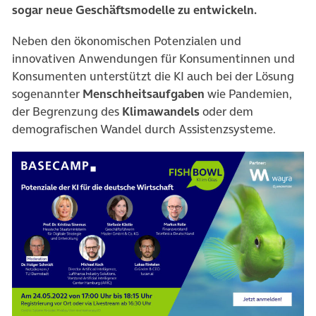
sogar neue Geschäftsmodelle zu entwickeln.
Neben den ökonomischen Potenzialen und
innovativen Anwendungen für Konsumentinnen und
Konsumenten unterstützt die KI auch bei der Lösung
sogenannter
Menschheitsaufgaben
wie Pandemien,
der Begrenzung des
Klimawandels
oder dem
demografischen Wandel durch Assistenzsysteme.