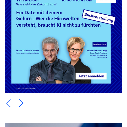
Ein Element zurück blättern
Ein Element weiter blättern