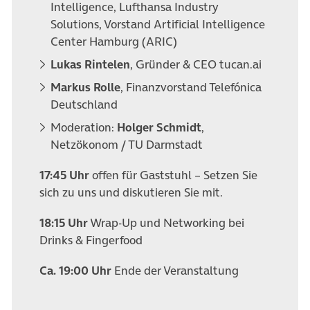
Intelligence, Lufthansa Industry
Solutions, Vorstand Artificial Intelligence
Center Hamburg (ARIC)
Lukas Rintelen
, Gründer & CEO tucan.ai
Markus Rolle
, Finanzvorstand Telefónica
Deutschland
Moderation:
Holger Schmidt
,
Netzökonom / TU Darmstadt
17:45 Uhr
offen für Gaststuhl – Setzen Sie
sich zu uns und diskutieren Sie mit.
18:15 Uhr
Wrap-Up und Networking bei
Drinks & Fingerfood
Ca. 19:00 Uhr
Ende der Veranstaltung