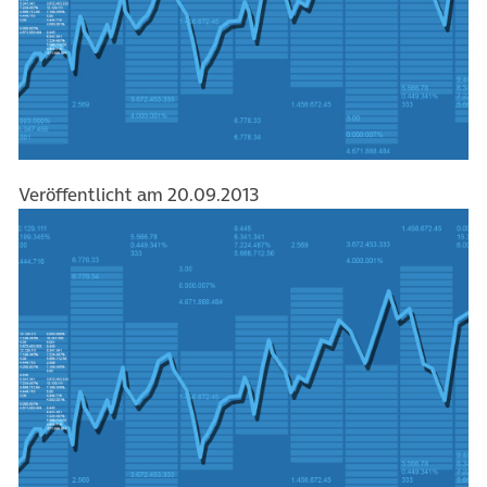
Veröffentlicht am 20.09.2013