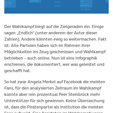
Der Wahlkampf biegt auf die Zielgeraden ein. Einige
sagen „Endlich“ (unter anderem der Autor dieser
Zahlen), Andere könnten ewig so weitermachen. Fakt
ist: Alle Parteien haben sich im Rahmen ihrer
Möglichkeiten ins Zeug geschmissen und Wahlkampf
betrieben – auch online. Nun ist eine Infographik
erschienen, die dokumentiert, wer was geleistet und
geschafft hat.
So hat zwar Angela Merkel auf Facebook die meisten
Fans, für den analysierten Zeitraum im Wahlkampf
konnte aber rein prozentual Peer Steinbrück mehr
Unterstützer für sich gewinnen. Keine Überraschung
ist, dass die Piratenpartei als Institution die meisten