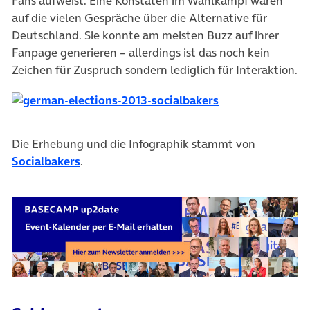
Fans aufweist. Eine Konstaten im Wahlkampf waren
auf die vielen Gespräche über die Alternative für
Deutschland. Sie konnte am meisten Buzz auf ihrer
Fanpage generieren – allerdings ist das noch kein
Zeichen für Zuspruch sondern lediglich für Interaktion.
Die Erhebung und die Infographik stammt von
Socialbakers
.