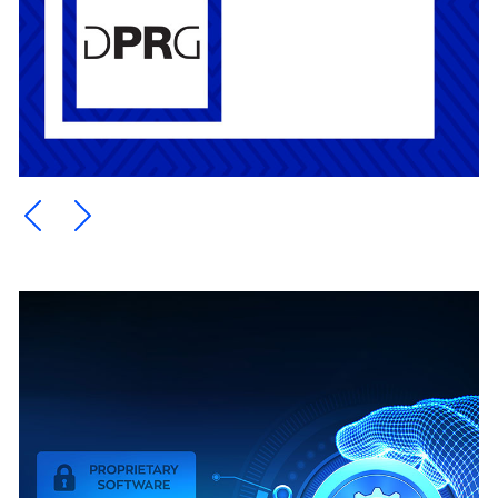
Ein Element zurück blättern
Ein Element weiter blättern