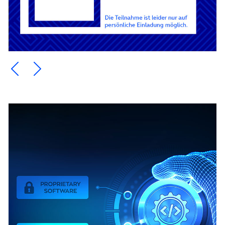
Ein Element zurück blättern
Ein Element weiter blättern