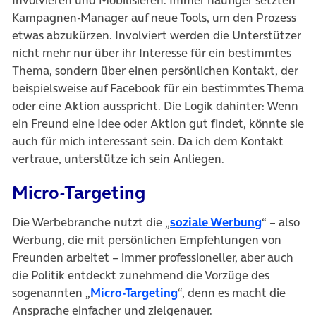
Kampagnen-Manager auf neue Tools, um den Prozess
etwas abzukürzen. Involviert werden die Unterstützer
nicht mehr nur über ihr Interesse für ein bestimmtes
Thema, sondern über einen persönlichen Kontakt, der
beispielsweise auf Facebook für ein bestimmtes Thema
oder eine Aktion ausspricht. Die Logik dahinter: Wenn
ein Freund eine Idee oder Aktion gut findet, könnte sie
auch für mich interessant sein. Da ich dem Kontakt
vertraue, unterstütze ich sein Anliegen.
Micro-Targeting
Die Werbebranche nutzt die „
soziale Werbung
“ – also
Werbung, die mit persönlichen Empfehlungen von
Freunden arbeitet – immer professioneller, aber auch
die Politik entdeckt zunehmend die Vorzüge des
sogenannten „
Micro-Targeting
“, denn es macht die
Ansprache einfacher und zielgenauer.