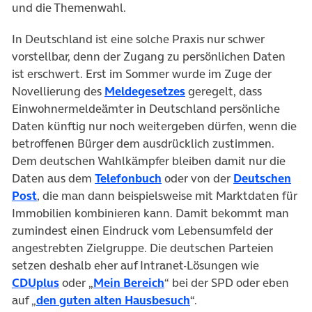
und die Themenwahl.
In Deutschland ist eine solche Praxis nur schwer
vorstellbar, denn der Zugang zu persönlichen Daten
ist erschwert. Erst im Sommer wurde im Zuge der
Novellierung des
Meldegesetzes
geregelt, dass
Einwohnermeldeämter in Deutschland persönliche
Daten künftig nur noch weitergeben dürfen, wenn die
betroffenen Bürger dem ausdrücklich zustimmen.
Dem deutschen Wahlkämpfer bleiben damit nur die
Daten aus dem
Telefonbuch
oder von der
Deutschen
Post
, die man dann beispielsweise mit Marktdaten für
Immobilien kombinieren kann. Damit bekommt man
zumindest einen Eindruck vom Lebensumfeld der
angestrebten Zielgruppe. Die deutschen Parteien
setzen deshalb eher auf Intranet-Lösungen wie
CDUplus
oder „
Mein Bereich
“ bei der SPD oder eben
auf „
den guten alten Hausbesuch
“.