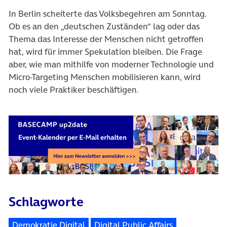
In Berlin scheiterte das Volksbegehren am Sonntag.
Ob es an den „deutschen Zuständen“ lag oder das
Thema das Interesse der Menschen nicht getroffen
hat, wird für immer Spekulation bleiben. Die Frage
aber, wie man mithilfe von moderner Technologie und
Micro-Targeting Menschen mobilisieren kann, wird
noch viele Praktiker beschäftigen.
Schlagworte
Demokratie Digital
Digital Public Affairs