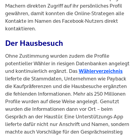
Machern direkten Zugriff auf ihr persönliches Profil
gewähren, damit konnten die Online-Strategen alle
Kontakte im Namen des Facebook-Nutzers direkt
kontaktieren.
Der Hausbesuch
Ohne Zustimmung wurden zudem die Profile
potentieller Wähler in riesigen Datenbanken angelegt
und kontinuierlich ergänzt. Das
Wählerverzeichnis
lieferte die Stammdaten, Unternehmen wie Payback
die Kaufpräferenzen und die Hausbesuche ergänzten
die fehlenden Informationen. Mehr als 250 Millionen
Profile wurden auf diese Weise angelegt. Genutzt
wurden die Informationen dann vor Ort – beim
Gespräch an der Haustür. Eine Unterstützungs-App
lieferte dafür nicht nur Anschrift und Namen, sondern
machte auch Vorschläge für den Gesprächseinstieg