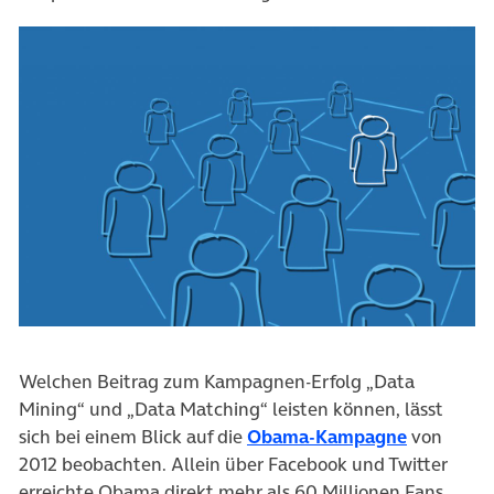
Welchen Beitrag zum Kampagnen-Erfolg „Data
Mining“ und „Data Matching“ leisten können, lässt
sich bei einem Blick auf die
Obama-Kampagne
von
2012 beobachten. Allein über Facebook und Twitter
erreichte Obama direkt mehr als 60 Millionen Fans