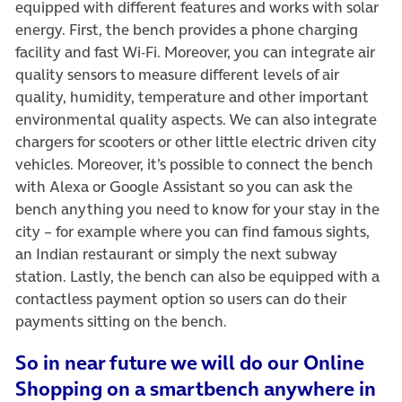
equipped with different features and works with solar
energy. First, the bench provides a phone charging
facility and fast Wi-Fi. Moreover, you can integrate air
quality sensors to measure different levels of air
quality, humidity, temperature and other important
environmental quality aspects. We can also integrate
chargers for scooters or other little electric driven city
vehicles. Moreover, it’s possible to connect the bench
with Alexa or Google Assistant so you can ask the
bench anything you need to know for your stay in the
city – for example where you can find famous sights,
an Indian restaurant or simply the next subway
station. Lastly, the bench can also be equipped with a
contactless payment option so users can do their
payments sitting on the bench.
So in near future we will do our Online
Shopping on a smartbench anywhere in