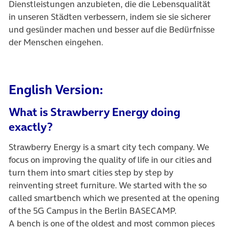
Dienstleistungen anzubieten, die die Lebensqualität
in unseren Städten verbessern, indem sie sie sicherer
und gesünder machen und besser auf die Bedürfnisse
der Menschen eingehen.
English Version:
What is Strawberry Energy doing
exactly?
Strawberry Energy is a smart city tech company. We
focus on improving the quality of life in our cities and
turn them into smart cities step by step by
reinventing street furniture. We started with the so
called smartbench which we presented at the opening
of the 5G Campus in the Berlin BASECAMP.
A bench is one of the oldest and most common pieces