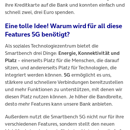
ihre Kreditkarte auf die Bank und konnten einfach und
schnell zwei, drei Euro spenden.
Eine tolle Idee! Warum wird für all diese
Features 5G benötigt?
Als soziales Technologiezentrum bietet die
Smartbench drei Dinge:
Energie, Konnektivität und
Platz
– einerseits Platz für die Menschen, die darauf
sitzen, und andererseits Platz für Technologien, die
integriert werden können.
5G
ermöglicht es uns,
stärkere und schnellere Verbindungen bereitzustellen
und mehr Funktionen zu unterstützen, mit denen wir
diesen Platz nutzen können. Je höher die Bandbreite,
desto mehr Features kann unsere Bank anbieten.
Außerdem nutzt die Smartbench 5G nicht nur für ihre
verschiedenen Features, sondern stellt den neuen