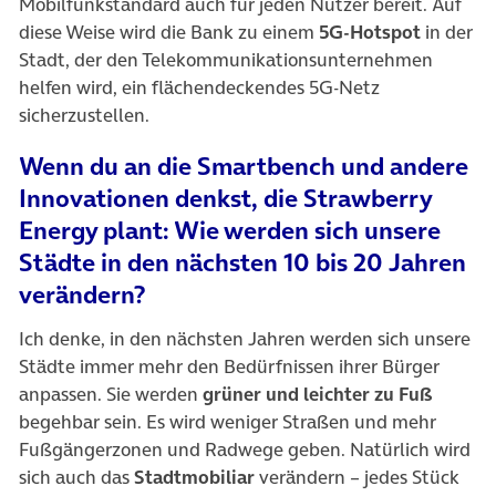
Mobilfunkstandard auch für jeden Nutzer bereit. Auf
diese Weise wird die Bank zu einem
5G-Hotspot
in der
Stadt, der den Telekommunikationsunternehmen
helfen wird, ein flächendeckendes 5G-Netz
sicherzustellen.
Wenn du an die Smartbench und andere
Innovationen denkst, die Strawberry
Energy plant: Wie werden sich unsere
Städte in den nächsten 10 bis 20 Jahren
verändern?
Ich denke, in den nächsten Jahren werden sich unsere
Städte immer mehr den Bedürfnissen ihrer Bürger
anpassen. Sie werden
grüner und leichter zu Fuß
begehbar sein. Es wird weniger Straßen und mehr
Fußgängerzonen und Radwege geben. Natürlich wird
sich auch das
Stadtmobiliar
verändern – jedes Stück