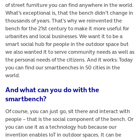
of street furniture you can find anywhere in the world.
What’s exceptional is, that the bench didn’t change in
thousands of years. That’s why we reinvented the
bench for the 21st century to make it more useful for
urbanites and local businesses. We want it to be a
smart social hub for people in the outdoor space but
we also wanted it to serve community needs as well as
the personal needs of the citizens. And it works: Today
you can find our smartbenches in 50 cities in the
world.
And what can you do with the
smartbench?
Of course, you can just go, sit there and interact with
people – that is the social component of the bench. Or
you can use it as a technology hub because our
invention enables IoT in outdoor spaces. It can be