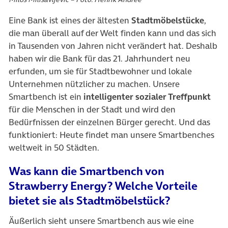
Eine Bank ist eines der ältesten
Stadtmöbelstücke
,
die man überall auf der Welt finden kann und das sich
in Tausenden von Jahren nicht verändert hat. Deshalb
haben wir die Bank für das 21. Jahrhundert neu
erfunden, um sie für Stadtbewohner und lokale
Unternehmen nützlicher zu machen. Unsere
Smartbench ist ein
intelligenter sozialer Treffpunkt
für die Menschen in der Stadt und wird den
Bedürfnissen der einzelnen Bürger gerecht. Und das
funktioniert: Heute findet man unsere Smartbenches
weltweit in 50 Städten.
Was kann die Smartbench von
Strawberry Energy? Welche Vorteile
bietet sie als Stadtmöbelstück?
Äußerlich sieht unsere Smartbench aus wie eine