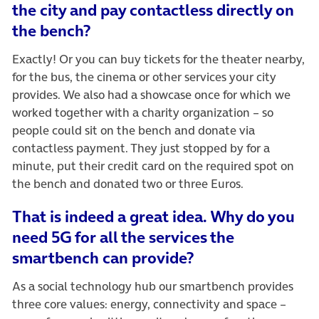
the city and pay contactless directly on
the bench?
Exactly! Or you can buy tickets for the theater nearby,
for the bus, the cinema or other services your city
provides. We also had a showcase once for which we
worked together with a charity organization – so
people could sit on the bench and donate via
contactless payment. They just stopped by for a
minute, put their credit card on the required spot on
the bench and donated two or three Euros.
That is indeed a great idea. Why do you
need 5G for all the services the
smartbench can provide?
As a social technology hub our smartbench provides
three core values: energy, connectivity and space –