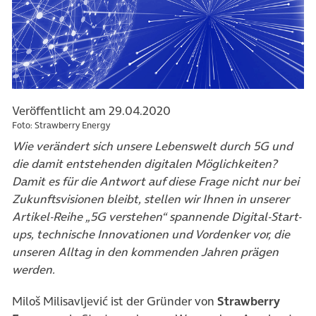
Veröffentlicht am 29.04.2020
Foto: Strawberry Energy
Wie verändert sich unsere Lebenswelt durch 5G und
die damit entstehenden digitalen Möglichkeiten?
Damit es für die Antwort auf diese Frage nicht nur bei
Zukunftsvisionen bleibt, stellen wir Ihnen in unserer
Artikel-Reihe „5G verstehen“ spannende Digital-Start-
ups, technische Innovationen und Vordenker vor, die
unseren Alltag in den kommenden Jahren prägen
werden.
Miloš Milisavljević ist der Gründer von
Strawberry