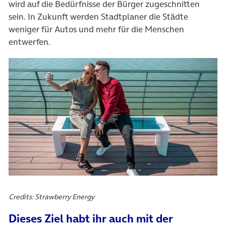
wird auf die Bedürfnisse der Bürger zugeschnitten
sein. In Zukunft werden Stadtplaner die Städte
weniger für Autos und mehr für die Menschen
entwerfen.
Credits: Strawberry Energy
Dieses Ziel habt ihr auch mit der