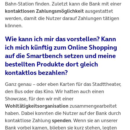
Bahn-Station finden. Zuletzt kann die Bank mit einer
kontaktlosen Zahlungsmöglichkeit
ausgestattet
werden, damit die Nutzer darauf Zahlungen tätigen
können.
Wie kann ich mir das vorstellen? Kann
ich mich künftig zum Online Shopping
auf die Smartbench setzen und meine
bestellten Produkte dort gleich
kontaktlos bezahlen?
Ganz genau – oder eben Karten für das Stadttheater,
den Bus oder das Kino. Wir hatten auch einen
Showcase, für den wir mit einer
Wohltätigkeitsorganisation
zusammengearbeitet
haben. Dabei konnten die Nutzer auf der Bank durch
kontaktlose Zahlung
spenden
. Wenn sie an unserer
Bank vorbei kamen, blieben sie kurz stehen, legten