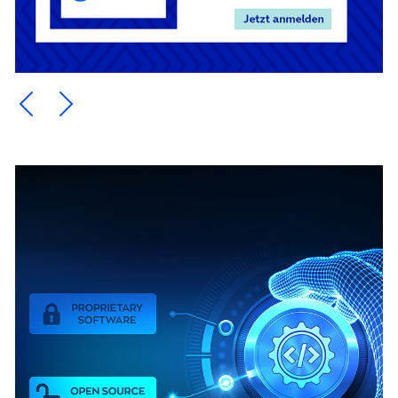
Ein Element zurück blättern
Ein Element weiter blättern