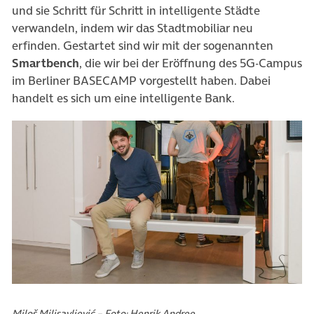
und sie Schritt für Schritt in intelligente Städte
verwandeln, indem wir das Stadtmobiliar neu
erfinden. Gestartet sind wir mit der sogenannten
Smartbench
, die wir bei der Eröffnung des 5G-Campus
im Berliner BASECAMP vorgestellt haben. Dabei
handelt es sich um eine intelligente Bank.
Miloš Milisavljević – Foto: Henrik Andree