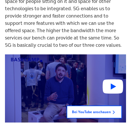
space for people sitting on it and space for other
technologies to be integrated. 5G enables us to
provide stronger and faster connections and to
support more features with which we can use the
offered space. The higher the bandwidth the more
services our bench can provide at the same time. So
5G is basically crucial to two of our three core values.
Bei YouTube anschauen