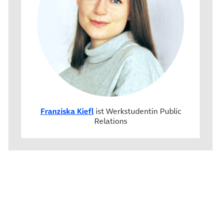
Franziska Kiefl
ist Werkstudentin Public
Relations