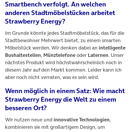
Smartbench verfolgt. An welchen
anderen Stadtmöbelstücken arbeitet
Strawberry Energy?
Im Grunde könnte jedes Stadtmöbelstück, das für die
Stadtbewohner Mehrwert bietet, zu einem smarten
Möbelstück werden. Wir denken dabei an
intelligente
Bushaltestellen
,
Münztelefone
oder
Laternen
. Unser
nächstes Produkt wird höchstwahrscheinlich noch in
diesem Jahr auf den Markt kommen. Leider kann ich
aber noch nicht verraten, was es sein wird.
Wenn möglich in einem Satz: Wie macht
Strawberry Energy die Welt zu einem
besseren Ort?
Wir nutzen neue und
innovative Technologien
,
kombinieren sie mit großartigem Design, um