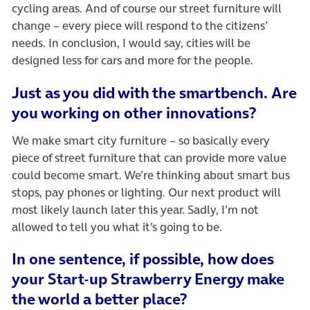
cycling areas. And of course our street furniture will
change – every piece will respond to the citizens’
needs. In conclusion, I would say, cities will be
designed less for cars and more for the people.
Just as you did with the smartbench. Are
you working on other innovations?
We make smart city furniture – so basically every
piece of street furniture that can provide more value
could become smart. We’re thinking about smart bus
stops, pay phones or lighting. Our next product will
most likely launch later this year. Sadly, I’m not
allowed to tell you what it’s going to be.
In one sentence, if possible, how does
your Start-up Strawberry Energy make
the world a better place?