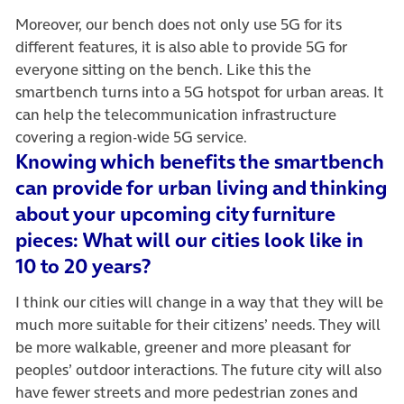
Moreover, our bench does not only use 5G for its
different features, it is also able to provide 5G for
everyone sitting on the bench. Like this the
smartbench turns into a 5G hotspot for urban areas. It
can help the telecommunication infrastructure
covering a region-wide 5G service.
Knowing which benefits the smartbench
can provide for urban living and thinking
about your upcoming city furniture
pieces: What will our cities look like in
10 to 20 years?
I think our cities will change in a way that they will be
much more suitable for their citizens’ needs. They will
be more walkable, greener and more pleasant for
peoples’ outdoor interactions. The future city will also
have fewer streets and more pedestrian zones and