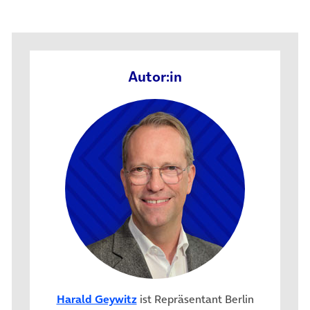
Autor:in
Harald Geywitz
ist Repräsentant Berlin