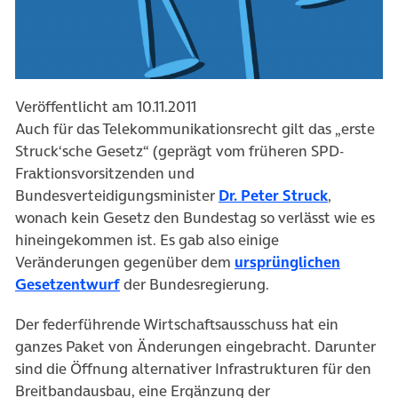
Veröffentlicht am 10.11.2011
Auch für das Telekommunikationsrecht gilt das „erste
Struck‘sche Gesetz“ (geprägt vom früheren SPD-
Fraktionsvorsitzenden und
Bundesverteidigungsminister
Dr. Peter Struck
,
wonach kein Gesetz den Bundestag so verlässt wie es
hineingekommen ist. Es gab also einige
Veränderungen gegenüber dem
ursprünglichen
Gesetzentwurf
der Bundesregierung.
Der federführende Wirtschaftsausschuss hat ein
ganzes Paket von Änderungen eingebracht. Darunter
sind die Öffnung alternativer Infrastrukturen für den
Breitbandausbau, eine Ergänzung der