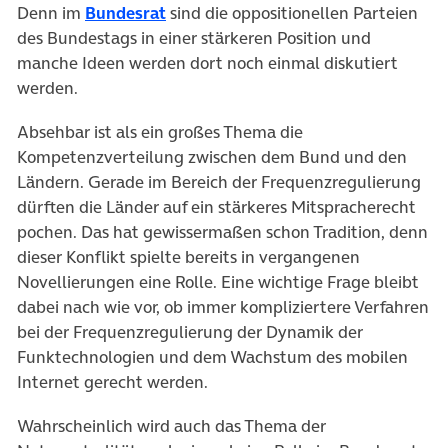
Denn im
Bundesrat
sind die oppositionellen Parteien
des Bundestags in einer stärkeren Position und
manche Ideen werden dort noch einmal diskutiert
werden.
Absehbar ist als ein großes Thema die
Kompetenzverteilung zwischen dem Bund und den
Ländern. Gerade im Bereich der Frequenzregulierung
dürften die Länder auf ein stärkeres Mitspracherecht
pochen. Das hat gewissermaßen schon Tradition, denn
dieser Konflikt spielte bereits in vergangenen
Novellierungen eine Rolle. Eine wichtige Frage bleibt
dabei nach wie vor, ob immer kompliziertere Verfahren
bei der Frequenzregulierung der Dynamik der
Funktechnologien und dem Wachstum des mobilen
Internet gerecht werden.
Wahrscheinlich wird auch das Thema der