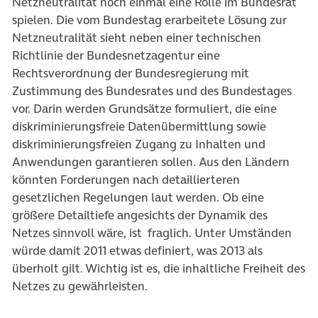
Netzneutralität noch einmal eine Rolle im Bundesrat
spielen. Die vom Bundestag erarbeitete Lösung zur
Netzneutralität sieht neben einer technischen
Richtlinie der Bundesnetzagentur eine
Rechtsverordnung der Bundesregierung mit
Zustimmung des Bundesrates und des Bundestages
vor. Darin werden Grundsätze formuliert, die eine
diskriminierungsfreie Datenübermittlung sowie
diskriminierungsfreien Zugang zu Inhalten und
Anwendungen garantieren sollen. Aus den Ländern
könnten Forderungen nach detaillierteren
gesetzlichen Regelungen laut werden. Ob eine
größere Detailtiefe angesichts der Dynamik des
Netzes sinnvoll wäre, ist fraglich. Unter Umständen
würde damit 2011 etwas definiert, was 2013 als
überholt gilt. Wichtig ist es, die inhaltliche Freiheit des
Netzes zu gewährleisten.