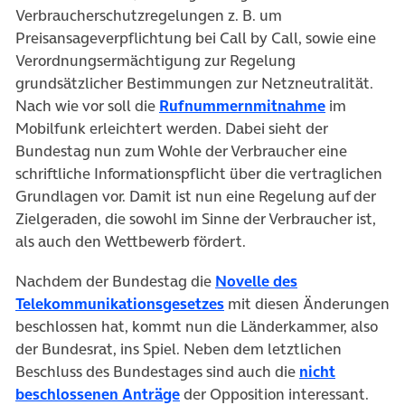
Verbraucherschutzregelungen z. B. um
Preisansageverpflichtung bei Call by Call, sowie eine
Verordnungsermächtigung zur Regelung
grundsätzlicher Bestimmungen zur Netzneutralität.
Nach wie vor soll die
Rufnummernmitnahme
im
Mobilfunk erleichtert werden. Dabei sieht der
Bundestag nun zum Wohle der Verbraucher eine
schriftliche Informationspflicht über die vertraglichen
Grundlagen vor. Damit ist nun eine Regelung auf der
Zielgeraden, die sowohl im Sinne der Verbraucher ist,
als auch den Wettbewerb fördert.
Nachdem der Bundestag die
Novelle des
Telekommunikationsgesetzes
mit diesen Änderungen
beschlossen hat, kommt nun die Länderkammer, also
der Bundesrat, ins Spiel. Neben dem letztlichen
Beschluss des Bundestages sind auch die
nicht
beschlossenen Anträge
der Opposition interessant.