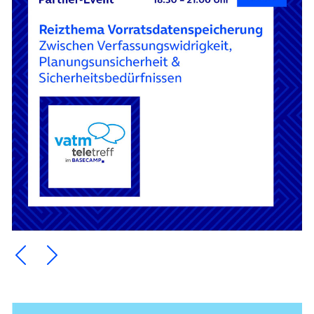
Ein Element zurück blättern
Ein Element weiter blättern