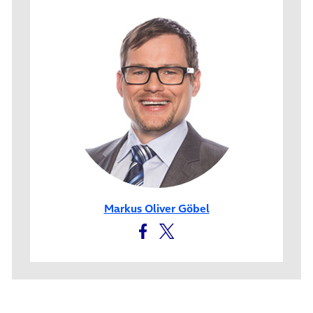
Markus Oliver Göbel