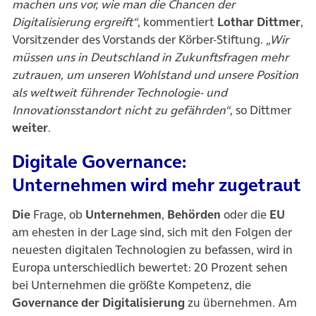
machen uns vor, wie man die Chancen der
Digitalisierung ergreift“
, kommentiert
Lothar Dittmer
,
Vorsitzender des Vorstands der Körber-Stiftung.
„Wir
müssen uns in Deutschland in Zukunftsfragen mehr
zutrauen, um unseren Wohlstand und unsere Position
als weltweit führender Technologie- und
Innovationsstandort nicht zu gefährden“
, so Dittmer
weiter
.
Digitale Governance:
Unternehmen wird mehr zugetraut
Die
Frage, ob
Unternehmen
,
Behörden
oder die
EU
am ehesten in der Lage sind, sich mit den Folgen der
neuesten digitalen Technologien zu befassen, wird in
Europa unterschiedlich bewertet: 20 Prozent sehen
bei Unternehmen die größte Kompetenz, die
Governance der Digitalisierung
zu übernehmen. Am