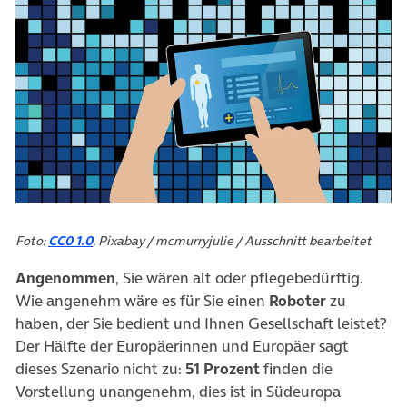
Foto:
CC0 1.0
, Pixabay / mcmurryjulie / Ausschnitt bearbeitet
Angenommen
, Sie wären alt oder pflegebedürftig.
Wie angenehm wäre es für Sie einen
Roboter
zu
haben, der Sie bedient und Ihnen Gesellschaft leistet?
Der Hälfte der Europäerinnen und Europäer sagt
dieses Szenario nicht zu:
51 Prozent
finden die
Vorstellung unangenehm, dies ist in Südeuropa