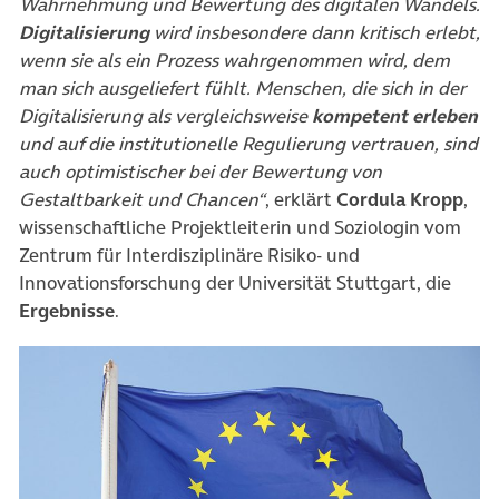
Wahrnehmung und Bewertung des digitalen Wandels.
Digitalisierung
wird insbesondere dann kritisch erlebt,
wenn sie als ein Prozess wahrgenommen wird, dem
man sich ausgeliefert fühlt. Menschen, die sich in der
Digitalisierung als vergleichsweise
kompetent erleben
und auf die institutionelle Regulierung vertrauen, sind
auch optimistischer bei der Bewertung von
Gestaltbarkeit und Chancen“
, erklärt
Cordula Kropp
,
wissenschaftliche Projektleiterin und Soziologin vom
Zentrum für Interdisziplinäre Risiko- und
Innovationsforschung der Universität Stuttgart, die
Ergebnisse
.