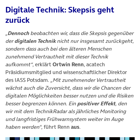
Digitale Technik: Skepsis geht
zurück
„
Dennoch
beobachten wir, dass die Skepsis gegenüber
der
digitalen Technik
nicht nur insgesamt zurückgeht,
sondern dass auch bei den älteren Menschen
zunehmend Vertrautheit mit dieser Technik
aufkommt“
, erklärt
Ortwin Renn
, acatech
Präsidiumsmitglied und wissenschaftlicher Direktor
des IASS Potsdam.
„Mit zunehmender Vertrautheit
wächst auch die Zuversicht, dass wir die Chancen der
digitalen Möglichkeiten besser nutzen und die Risiken
besser begrenzen können. Ein
positiver Effekt
, den
wir mit dem TechnikRadar als jährliches Monitoring
und langfristiges Frühwarnsystem weiter im Auge
haben werden“
, führt Renn
aus
.