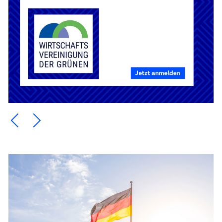
Ein Element zurück blättern
Ein Element weiter blättern