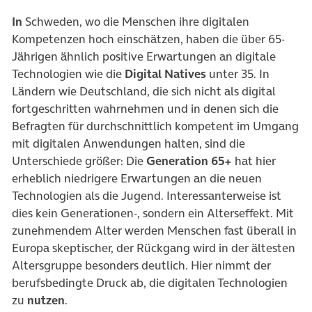
In
Schweden, wo die Menschen ihre digitalen
Kompetenzen hoch einschätzen, haben die über 65-
Jährigen ähnlich positive Erwartungen an digitale
Technologien wie die
Digital Natives
unter 35. In
Ländern wie Deutschland, die sich nicht als digital
fortgeschritten wahrnehmen und in denen sich die
Befragten für durchschnittlich kompetent im Umgang
mit digitalen Anwendungen halten, sind die
Unterschiede größer: Die
Generation 65+
hat hier
erheblich niedrigere Erwartungen an die neuen
Technologien als die Jugend. Interessanterweise ist
dies kein Generationen-, sondern ein Alterseffekt. Mit
zunehmendem Alter werden Menschen fast überall in
Europa skeptischer, der Rückgang wird in der ältesten
Altersgruppe besonders deutlich. Hier nimmt der
berufsbedingte Druck ab, die digitalen Technologien
zu
nutzen
.