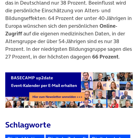
das in Deutschland nur 38 Prozent. Beeinflusst wird
die persönliche Einschätzung von Alters- und
Bildungseffekten: 64 Prozent der unter 40-Jährigen in
Europa wünschen sich den persönlichen
Online-
Zugriff
auf die eigenen medizinischen Daten, in der
Altersgruppe der über 54-Jährigen sind es nur 38
Prozent. In der niedrigsten Bildungsgruppe sagen dies
27 Prozent, in der höchsten dagegen
66 Prozent
.
Schlagworte