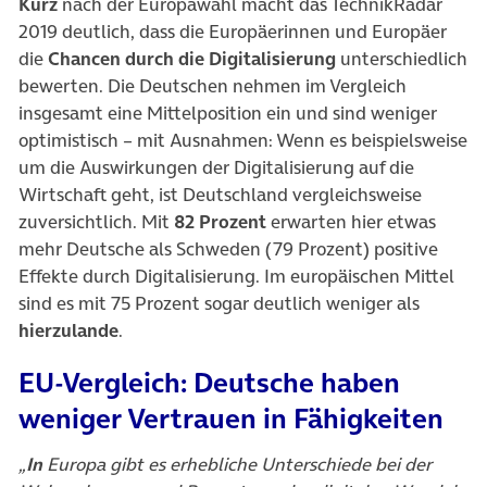
Kurz
nach der Europawahl macht das TechnikRadar
2019 deutlich, dass die Europäerinnen und Europäer
die
Chancen durch die Digitalisierung
unterschiedlich
bewerten. Die Deutschen nehmen im Vergleich
insgesamt eine Mittelposition ein und sind weniger
optimistisch – mit Ausnahmen: Wenn es beispielsweise
um die Auswirkungen der Digitalisierung auf die
Wirtschaft geht, ist Deutschland vergleichsweise
zuversichtlich. Mit
82 Prozent
erwarten hier etwas
mehr Deutsche als Schweden (79 Prozent) positive
Effekte durch Digitalisierung. Im europäischen Mittel
sind es mit 75 Prozent sogar deutlich weniger als
hierzulande
.
EU-Vergleich: Deutsche haben
weniger Vertrauen in Fähigkeiten
„
In
Europa gibt es erhebliche Unterschiede bei der