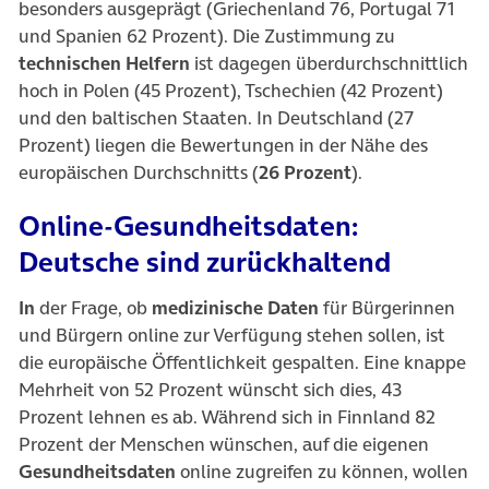
besonders ausgeprägt (Griechenland 76, Portugal 71
und Spanien 62 Prozent). Die Zustimmung zu
technischen Helfern
ist dagegen überdurchschnittlich
hoch in Polen (45 Prozent), Tschechien (42 Prozent)
und den baltischen Staaten. In Deutschland (27
Prozent) liegen die Bewertungen in der Nähe des
europäischen Durchschnitts (
26 Prozent
).
Online-Gesundheitsdaten:
Deutsche sind zurückhaltend
In
der Frage, ob
medizinische Daten
für Bürgerinnen
und Bürgern online zur Verfügung stehen sollen, ist
die europäische Öffentlichkeit gespalten. Eine knappe
Mehrheit von 52 Prozent wünscht sich dies, 43
Prozent lehnen es ab. Während sich in Finnland 82
Prozent der Menschen wünschen, auf die eigenen
Gesundheitsdaten
online zugreifen zu können, wollen