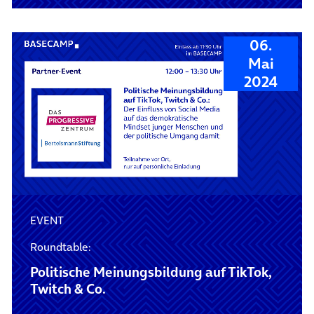
06.
Mai
2024
EVENT
Roundtable:
Politische Meinungsbildung auf TikTok,
Twitch & Co.