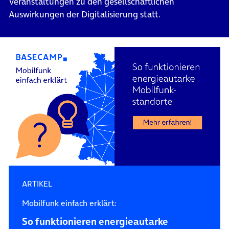
Veranstaltungen zu den gesellschaftlichen
Auswirkungen der Digitalisierung statt.
ARTIKEL
Mobilfunk einfach erklärt:
So funktionieren energieautarke