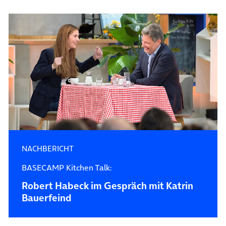
NACHBERICHT
BASECAMP Kitchen Talk:
Robert Habeck im Gespräch mit Katrin
Bauerfeind