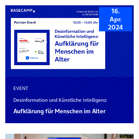
16.
Apr.
2024
EVENT
Desinformation und Künstliche Intelligenz:
Aufklärung für Menschen im Alter