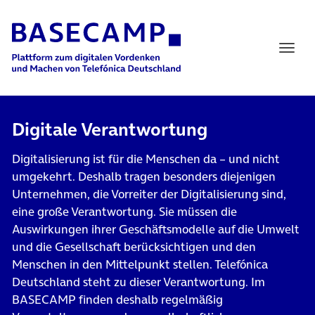
Main Navigation
Digitale Verantwortung
Digitalisierung ist für die Menschen da – und nicht
umgekehrt. Deshalb tragen besonders diejenigen
Unternehmen, die Vorreiter der Digitalisierung sind,
eine große
Verantwortung
. Sie müssen die
Auswirkungen ihrer Geschäftsmodelle auf die Umwelt
und die Gesellschaft berücksichtigen und den
Menschen in den Mittelpunkt stellen. Telefónica
Deutschland steht zu dieser Verantwortung. Im
BASECAMP finden deshalb regelmäßig