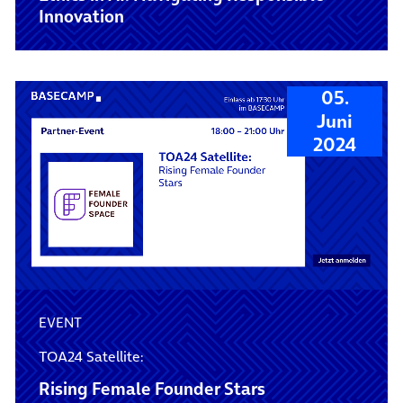
Innovation
05.
Juni
2024
EVENT
TOA24 Satellite:
Rising Female Founder Stars