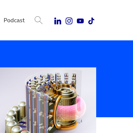
Podcast