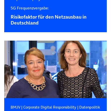
5G Frequenzvergabe:
Risikofaktor für den Netzausbau in
Deutschland
BMJV
|
Corporate Digital Responsibility
|
Datenpolitik