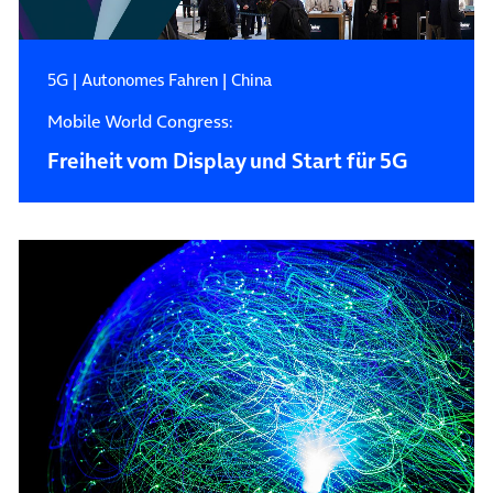
5G
|
Autonomes Fahren
|
China
Mobile World Congress:
Freiheit vom Display und Start für 5G