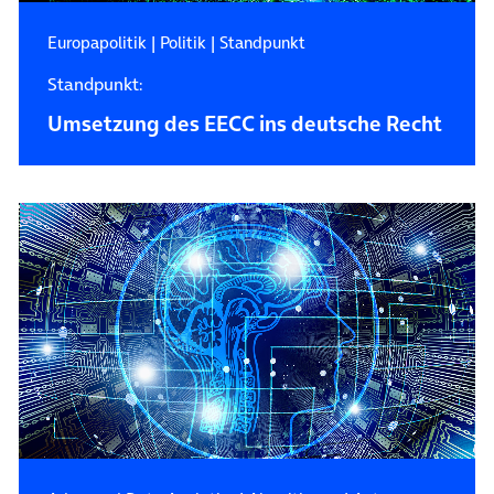
Europapolitik
|
Politik
|
Standpunkt
Standpunkt:
Umsetzung des EECC ins deutsche Recht