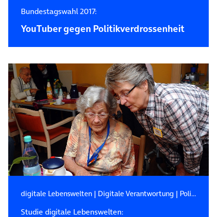
Bundestagswahl 2017:
YouTuber gegen Politikverdrossenheit
digitale Lebenswelten
|
Digitale Verantwortung
|
Politik
Studie digitale Lebenswelten: