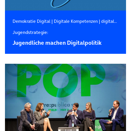
Demokratie Digital
|
Digitale Kompetenzen
|
digitale Lebenswelten
Jugendstrategie:
Jugendliche machen Digitalpolitik