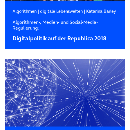
Algorithmen
|
digitale Lebenswelten
|
Katarina Barley
Algorithmen-, Medien- und Social-Media-
Regulierung:
Digitalpolitik auf der Republica 2018