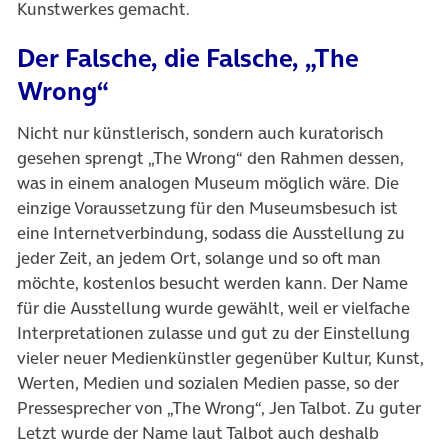
Kunstwerkes gemacht.
Der Falsche, die Falsche, „The
Wrong“
Nicht nur künstlerisch, sondern auch kuratorisch
gesehen sprengt „The Wrong“ den Rahmen dessen,
was in einem analogen Museum möglich wäre. Die
einzige Voraussetzung für den Museumsbesuch ist
eine Internetverbindung, sodass die Ausstellung zu
jeder Zeit, an jedem Ort, solange und so oft man
möchte, kostenlos besucht werden kann. Der Name
für die Ausstellung wurde gewählt, weil er vielfache
Interpretationen zulasse und gut zu der Einstellung
vieler neuer Medienkünstler gegenüber Kultur, Kunst,
Werten, Medien und sozialen Medien passe, so der
Pressesprecher von „The Wrong“, Jen Talbot. Zu guter
Letzt wurde der Name laut Talbot auch deshalb