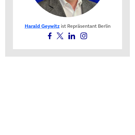
Harald Geywitz
ist Repräsentant Berlin