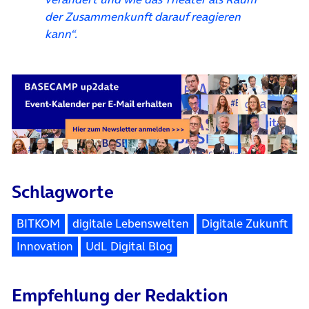
der Zusammenkunft darauf reagieren
kann“.
Schlagworte
BITKOM
digitale Lebenswelten
Digitale Zukunft
Innovation
UdL Digital Blog
Empfehlung der Redaktion