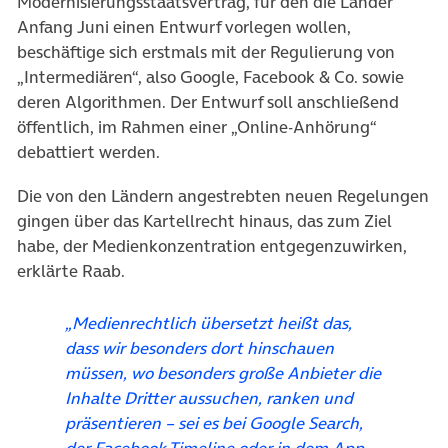
Modernisierungsstaatsvertrag, für den die Länder
Anfang Juni einen Entwurf vorlegen wollen,
beschäftige sich erstmals mit der Regulierung von
„Intermediären“, also Google, Facebook & Co. sowie
deren Algorithmen. Der Entwurf soll anschließend
öffentlich, im Rahmen einer „Online-Anhörung“
debattiert werden.
Die von den Ländern angestrebten neuen Regelungen
gingen über das Kartellrecht hinaus, das zum Ziel
habe, der Medienkonzentration entgegenzuwirken,
erklärte Raab.
„Medienrechtlich übersetzt heißt das,
dass wir besonders dort hinschauen
müssen, wo besonders große Anbieter die
Inhalte Dritter aussuchen, ranken und
präsentieren – sei es bei Google Search,