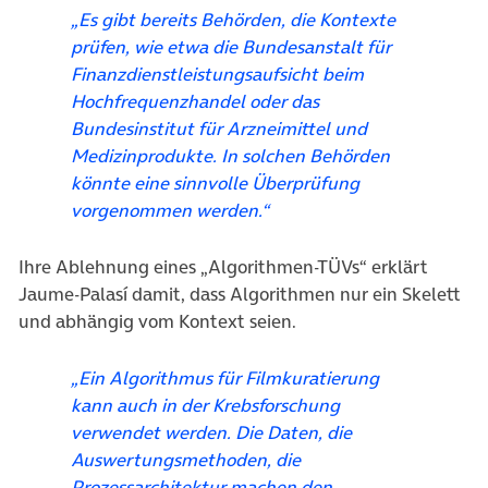
„Es gibt bereits Behörden, die Kontexte
prüfen, wie etwa die Bundesanstalt für
Finanzdienstleistungsaufsicht beim
Hochfrequenzhandel oder das
Bundesinstitut für Arzneimittel und
Medizinprodukte. In solchen Behörden
könnte eine sinnvolle Überprüfung
vorgenommen werden.“
Ihre Ablehnung eines „Algorithmen-TÜVs“ erklärt
Jaume-Palasí damit, dass Algorithmen nur ein Skelett
und abhängig vom Kontext seien.
„Ein Algorithmus für Filmkuratierung
kann auch in der Krebsforschung
verwendet werden. Die Daten, die
Auswertungsmethoden, die
Prozessarchitektur machen den