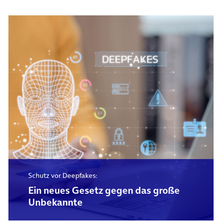
Schutz vor Deepfakes:
Ein neues Gesetz gegen das große
Unbekannte