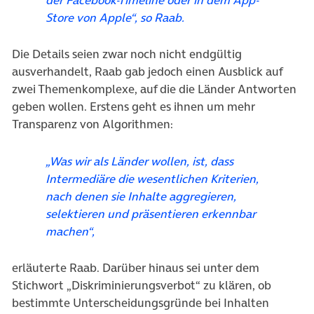
der Facebook-Timeline oder in dem App-
Store von Apple“, so Raab.
Die Details seien zwar noch nicht endgültig
ausverhandelt, Raab gab jedoch einen Ausblick auf
zwei Themenkomplexe, auf die die Länder Antworten
geben wollen. Erstens geht es ihnen um mehr
Transparenz von Algorithmen:
„Was wir als Länder wollen, ist, dass
Intermediäre die wesentlichen Kriterien,
nach denen sie Inhalte aggregieren,
selektieren und präsentieren erkennbar
machen“,
erläuterte Raab. Darüber hinaus sei unter dem
Stichwort „Diskriminierungsverbot“ zu klären, ob
bestimmte Unterscheidungsgründe bei Inhalten