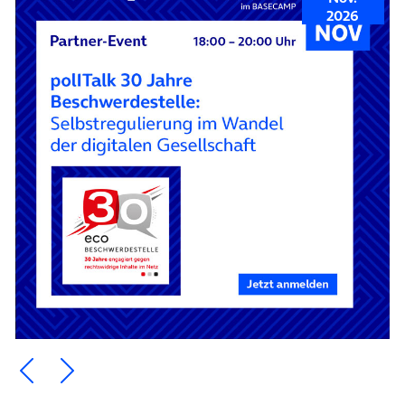
2026
Ein Element zurück blättern
Ein Element weiter blättern