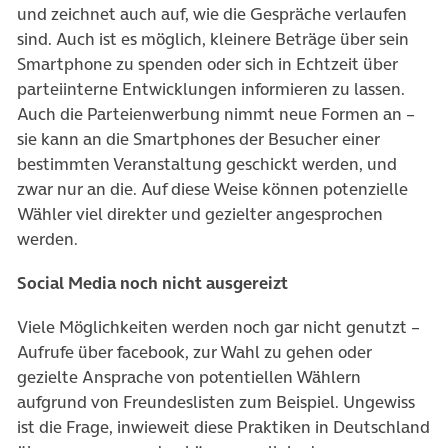
und zeichnet auch auf, wie die Gespräche verlaufen
sind. Auch ist es möglich, kleinere Beträge über sein
Smartphone zu spenden oder sich in Echtzeit über
parteiinterne Entwicklungen informieren zu lassen.
Auch die Parteienwerbung nimmt neue Formen an –
sie kann an die Smartphones der Besucher einer
bestimmten Veranstaltung geschickt werden, und
zwar nur an die. Auf diese Weise können potenzielle
Wähler viel direkter und gezielter angesprochen
werden.
Social Media noch nicht ausgereizt
Viele Möglichkeiten werden noch gar nicht genutzt –
Aufrufe über facebook, zur Wahl zu gehen oder
gezielte Ansprache von potentiellen Wählern
aufgrund von Freundeslisten zum Beispiel. Ungewiss
ist die Frage, inwieweit diese Praktiken in Deutschland