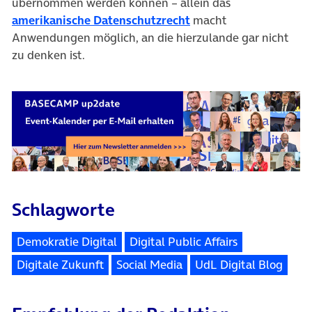
übernommen werden können – allein das
amerikanische Datenschutzrecht
macht
Anwendungen möglich, an die hierzulande gar nicht
zu denken ist.
Schlagworte
Demokratie Digital
Digital Public Affairs
Digitale Zukunft
Social Media
UdL Digital Blog