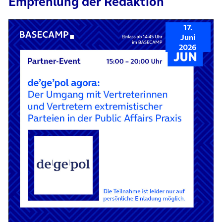
Empfehlung der Redaktion
17.
Juni
2026