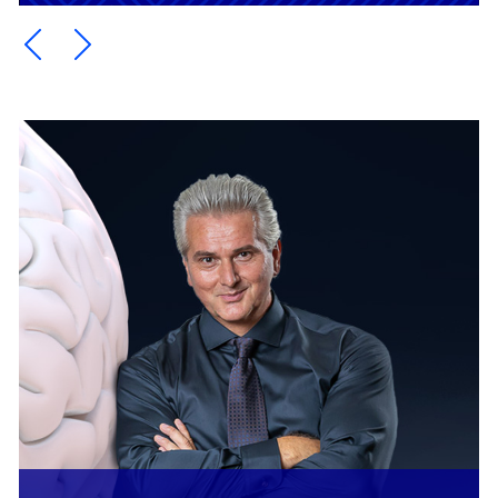
Ein Element zurück blättern
Ein Element weiter blättern