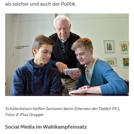
als solcher und auch der Politik.
Schülerlotsen helfen Senioren beim Erlernen der Tablet-PCs,
Foto: E-Plus Gruppe
Social Media im Wahlkampfeinsatz