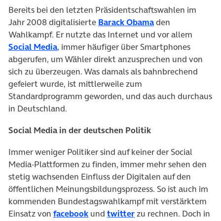
Bereits bei den letzten Präsidentschaftswahlen im
Jahr 2008 digitalisierte
Barack Obama
den
Wahlkampf. Er nutzte das Internet und vor allem
Social Media
, immer häufiger über Smartphones
abgerufen, um Wähler direkt anzusprechen und von
sich zu überzeugen. Was damals als bahnbrechend
gefeiert wurde, ist mittlerweile zum
Standardprogramm geworden, und das auch durchaus
in Deutschland.
Social Media in der deutschen Politik
Immer weniger Politiker sind auf keiner der Social
Media-Plattformen zu finden, immer mehr sehen den
stetig wachsenden Einfluss der Digitalen auf den
öffentlichen Meinungsbildungsprozess. So ist auch im
kommenden Bundestagswahlkampf mit verstärktem
Einsatz von
facebook
und
twitter
zu rechnen. Doch in