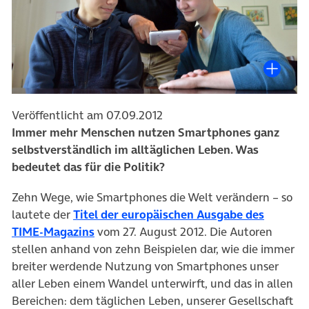
Veröffentlicht am 07.09.2012
Immer mehr Menschen nutzen Smartphones ganz
selbstverständlich im alltäglichen Leben. Was
bedeutet das für die Politik?
Zehn Wege, wie Smartphones die Welt verändern – so
lautete der
Titel der europäischen Ausgabe des
TIME-Magazins
vom 27. August 2012. Die Autoren
stellen anhand von zehn Beispielen dar, wie die immer
breiter werdende Nutzung von Smartphones unser
aller Leben einem Wandel unterwirft, und das in allen
Bereichen: dem täglichen Leben, unserer Gesellschaft