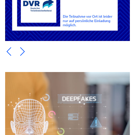
Ein Element zurück blättern
Ein Element weiter blättern