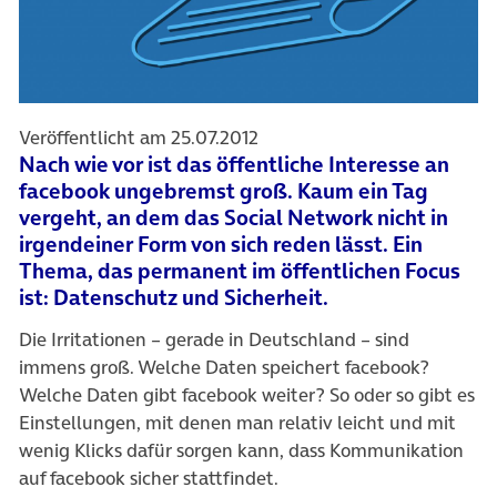
Veröffentlicht am 25.07.2012
Nach wie vor ist das öffentliche Interesse an
facebook ungebremst groß. Kaum ein Tag
vergeht, an dem das Social Network nicht in
irgendeiner Form von sich reden lässt. Ein
Thema, das permanent im öffentlichen Focus
ist: Datenschutz und Sicherheit.
Die Irritationen – gerade in Deutschland – sind
immens groß. Welche Daten speichert facebook?
Welche Daten gibt facebook weiter? So oder so gibt es
Einstellungen, mit denen man relativ leicht und mit
wenig Klicks dafür sorgen kann, dass Kommunikation
auf facebook sicher stattfindet.