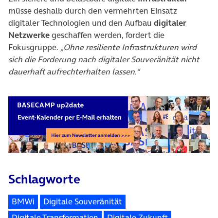
müsse deshalb durch den vermehrten Einsatz
digitaler Technologien und den Aufbau
digitaler
Netzwerke
geschaffen werden, fordert die
Fokusgruppe.
„Ohne resiliente Infrastrukturen wird
sich die Forderung nach digitaler Souveränität nicht
dauerhaft aufrechterhalten lassen.“
Schlagworte
BMWi
Digitale Souveränität
Digitale Transformation
Digitale Zukunft