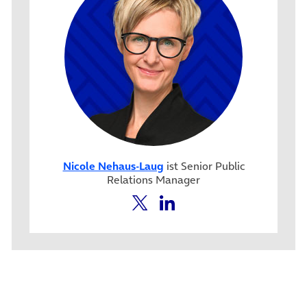
Nicole Nehaus-Laug
ist Senior Public
Relations Manager