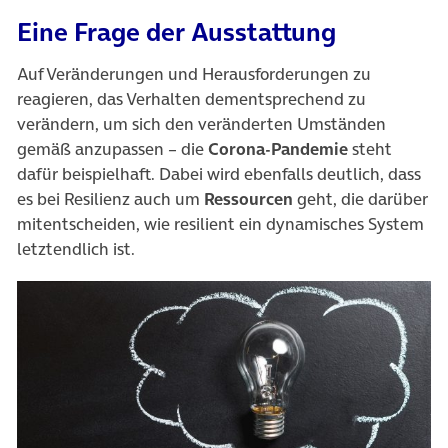
Eine Frage der Ausstattung
Auf Veränderungen und Herausforderungen zu
reagieren, das Verhalten dementsprechend zu
verändern, um sich den veränderten Umständen
gemäß anzupassen – die
Corona-Pandemie
steht
dafür beispielhaft. Dabei wird ebenfalls deutlich, dass
es bei Resilienz auch um
Ressourcen
geht, die darüber
mitentscheiden, wie resilient ein dynamisches System
letztendlich ist.