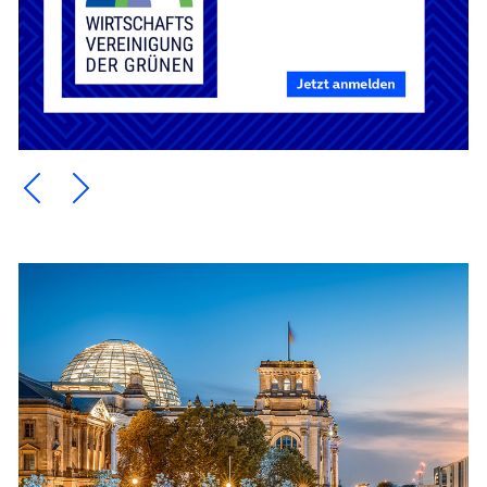
Ein Element zurück blättern
Ein Element weiter blättern