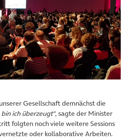
unserer Gesellschaft demnächst die
bin ich überzeugt“
, sagte der Minister
tritt folgten noch viele weitere Sessions
 vernetzte oder kollaborative Arbeiten.