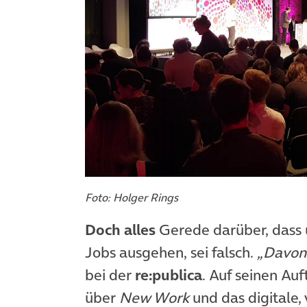
Foto: Holger Rings
Doch alles
Gerede darüber, dass 
Jobs ausgehen, sei falsch.
„Davon 
bei der
re:publica
. Auf seinen Auf
über
New Work
und das digitale,