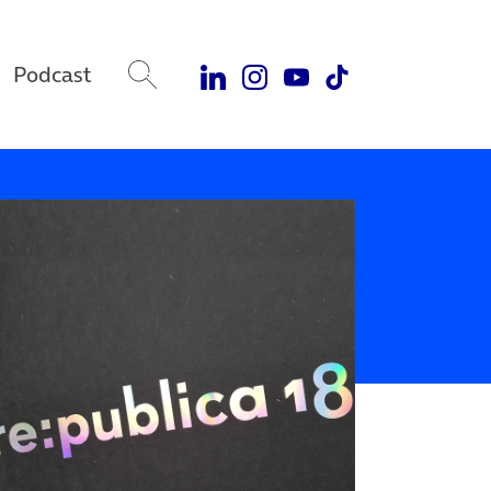
Podcast