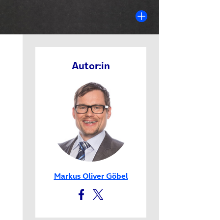
Autor:in
Markus Oliver Göbel