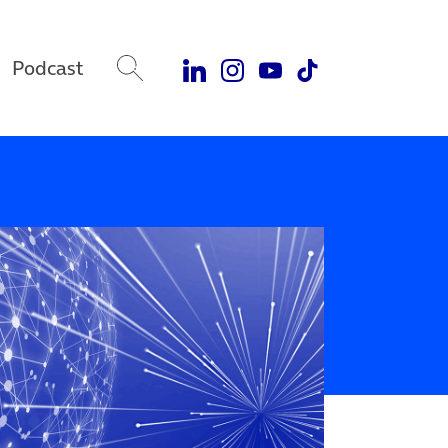
Podcast