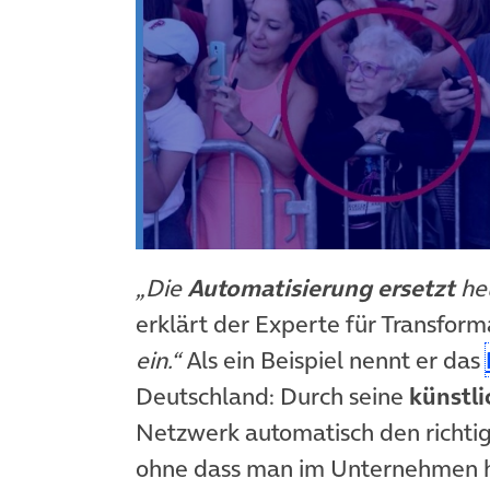
„Die
Automatisierung ersetzt
heu
erklärt der Experte für Transform
ein.“
Als ein Beispiel nennt er das
Deutschland: Durch seine
künstli
Netzwerk automatisch den richtig
ohne dass man im Unternehmen h