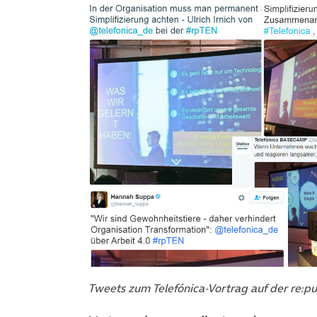
Tweets zum Telefónica-Vortrag auf der re:pu