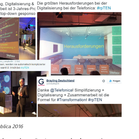
blica 2016