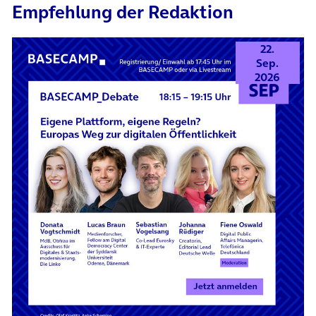
Empfehlung der Redaktion
22.
Sep.
2026