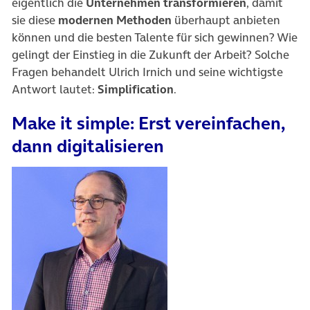
eigentlich die
Unternehmen transformieren
, damit
sie diese
modernen Methoden
überhaupt anbieten
können und die besten Talente für sich gewinnen? Wie
gelingt der Einstieg in die Zukunft der Arbeit? Solche
Fragen behandelt Ulrich Irnich und seine wichtigste
Antwort lautet:
Simplification
.
Make it simple: Erst vereinfachen,
dann digitalisieren