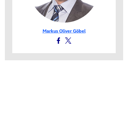
Markus Oliver Göbel