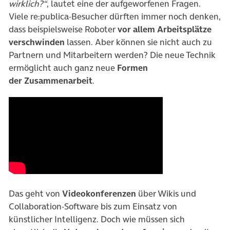
wirklich?“
, lautet eine der aufgeworfenen Fragen.
Viele re:publica-Besucher dürften immer noch denken,
dass beispielsweise Roboter
vor allem Arbeitsplätze
verschwinden
lassen. Aber können sie nicht auch zu
Partnern und Mitarbeitern werden? Die neue Technik
ermöglicht auch ganz neue
Formen
der Zusammenarbeit
.
Das geht von
Videokonferenzen
über Wikis und
Collaboration-Software bis zum Einsatz von
künstlicher Intelligenz. Doch wie müssen sich