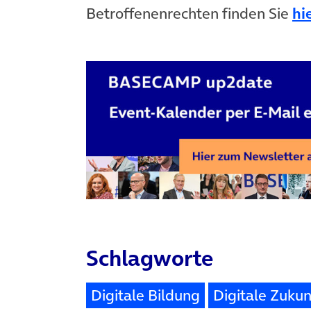
Betroffenenrechten finden Sie
hi
Schlagworte
Digitale Bildung
Digitale Zukun