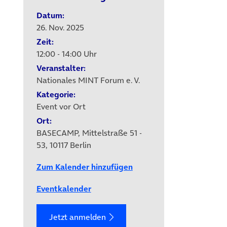
Datum:
26. Nov. 2025
Zeit:
12:00 - 14:00 Uhr
Veranstalter:
Nationales MINT Forum e. V.
Kategorie:
Event vor Ort
Ort:
BASECAMP, Mittelstraße 51 -
53, 10117 Berlin
Zum Kalender hinzufügen
Eventkalender
Jetzt anmelden