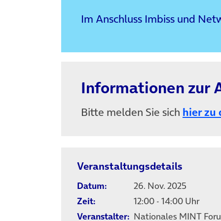
Im Anschluss Imbiss und Net
Informationen zur
Bitte melden Sie sich
hier zu
Veranstaltungsdetails
Datum:
26. Nov. 2025
Zeit:
12:00 - 14:00 Uhr
Veranstalter:
Nationales MINT Foru