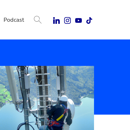
Podcast