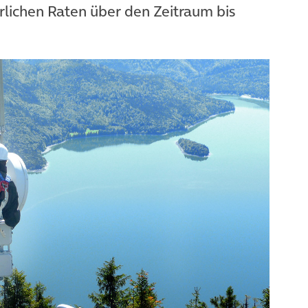
rlichen Raten über den Zeitraum bis