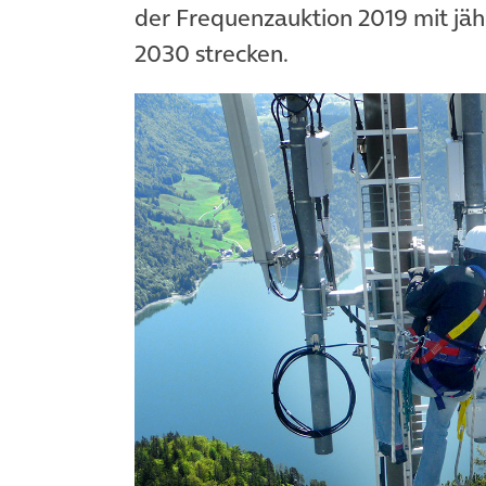
der Frequenzauktion 2019 mit jäh
2030 strecken.