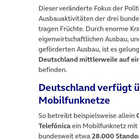
Dieser veränderte Fokus der Polit
Ausbauaktivitäten der drei bunde
tragen Früchte. Durch enorme Kr
eigenwirtschaftlichen Ausbau, un
geförderten Ausbau, ist es gelung
Deutschland mittlerweile auf e
befinden.
Deutschland verfügt ü
Mobilfunknetze
So betreibt beispielsweise allein
Telefónica
ein Mobilfunknetz mit
bundesweit etwa
28.000 Stando