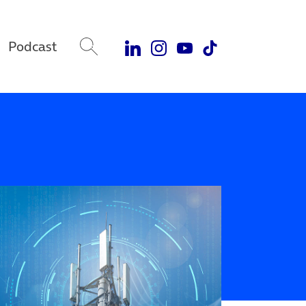
Podcast