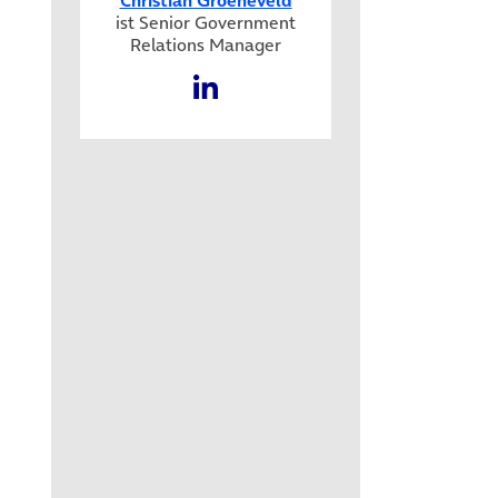
ist Senior Government
Relations Manager