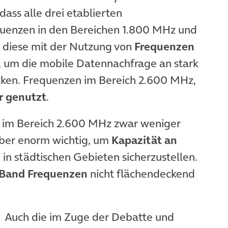
dass alle drei etablierten
quenzen in den Bereichen 1.800 MHz und
 diese mit der Nutzung von
Frequenzen
 um die mobile Datennachfrage an stark
cken. Frequenzen im Bereich 2.600 MHz,
r genutzt
.
 im Bereich 2.600 MHz zwar weniger
aber enorm wichtig, um
Kapazität an
n
in städtischen Gebieten sicherzustellen.
Band Frequenzen
nicht flächendeckend
Auch die im Zuge der Debatte und