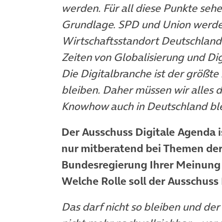
werden. Für all diese Punkte sehe
Grundlage. SPD und Union werden
Wirtschaftsstandort Deutschland 
Zeiten von Globalisierung und Dig
Die Digitalbranche ist der größt
bleiben. Daher müssen wir alles 
Knowhow auch in Deutschland ble
Der Ausschuss Digitale Agenda is
nur mitberatend bei Themen der D
Bundesregierung Ihrer Meinung n
Welche Rolle soll der Ausschuss
Das darf nicht so bleiben und der