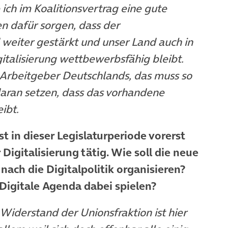
 ich im Koalitionsvertrag eine gute
 dafür sorgen, dass der
weiter gestärkt und unser Land auch in
italisierung wettbewerbsfähig bleibt.
e Arbeitgeber Deutschlands, das muss so
daran setzen, dass das vorhandene
ibt.
t in dieser Legislaturperiode vorerst
igitalisierung tätig. Wie soll die neue
ach die Digitalpolitik organisieren?
 Digitale Agenda dabei spielen?
 Widerstand der Unionsfraktion ist hier