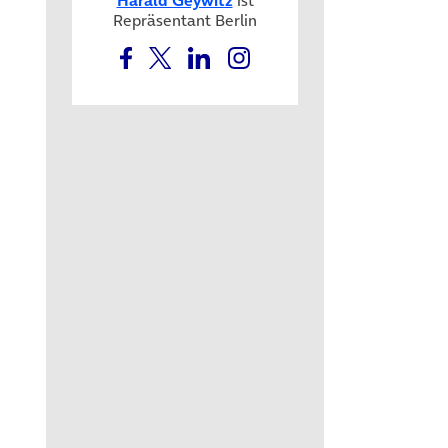
Repräsentant Berlin