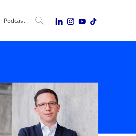
Podcast