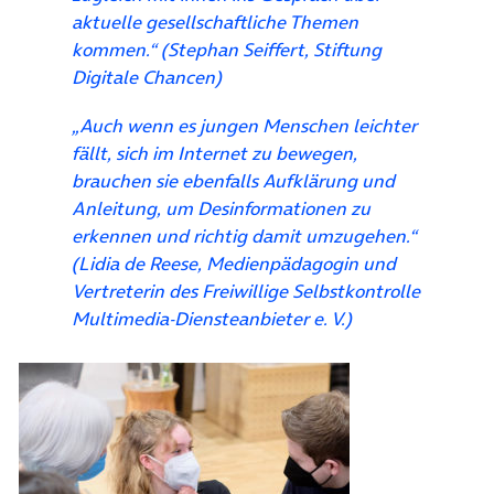
aktuelle gesellschaftliche Themen
kommen.“ (Stephan Seiffert, Stiftung
Digitale Chancen)
„Auch wenn es jungen Menschen leichter
fällt, sich im Internet zu bewegen,
brauchen sie ebenfalls Aufklärung und
Anleitung, um Desinformationen zu
erkennen und richtig damit umzugehen.“
(Lidia de Reese, Medienpädagogin und
Vertreterin des Freiwillige Selbstkontrolle
Multimedia-Diensteanbieter e. V.)