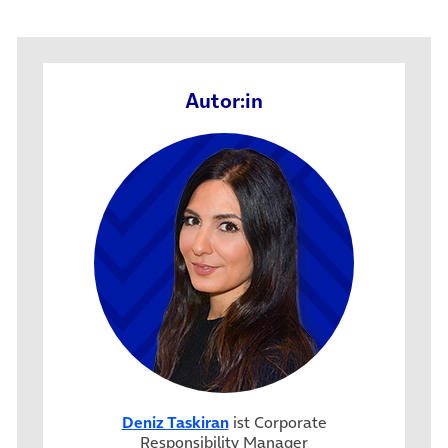
Autor:in
Deniz Taskiran
ist Corporate
Responsibility Manager