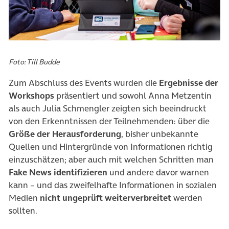
Foto: Till Budde
Zum Abschluss des Events wurden die
Ergebnisse der
Workshops
präsentiert und sowohl Anna Metzentin
als auch Julia Schmengler zeigten sich beeindruckt
von den Erkenntnissen der Teilnehmenden: über die
Größe der Herausforderung
, bisher unbekannte
Quellen und Hintergründe von Informationen richtig
einzuschätzen; aber auch mit welchen Schritten man
Fake News identifizieren
und andere davor warnen
kann – und das zweifelhafte Informationen in sozialen
Medien
nicht ungeprüft weiterverbreitet
werden
sollten.