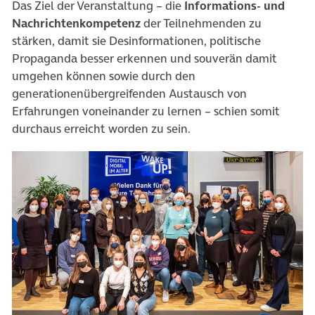
Das Ziel der Veranstaltung – die
Informations- und
Nachrichtenkompetenz
der Teilnehmenden zu
stärken, damit sie Desinformationen, politische
Propaganda besser erkennen und souverän damit
umgehen können sowie durch den
generationenübergreifenden Austausch von
Erfahrungen voneinander zu lernen – schien somit
durchaus erreicht worden zu sein.