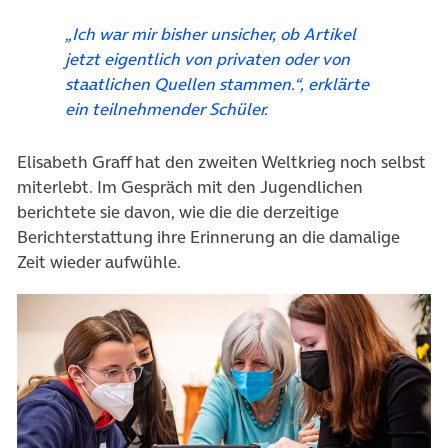
„Ich war mir bisher unsicher, ob Artikel
jetzt eigentlich von privaten oder von
staatlichen Quellen stammen.“, erklärte
ein teilnehmender Schüler.
Elisabeth Graff hat den zweiten Weltkrieg noch selbst
miterlebt. Im Gespräch mit den Jugendlichen
berichtete sie davon, wie die die derzeitige
Berichterstattung ihre Erinnerung an die damalige
Zeit wieder aufwühle.