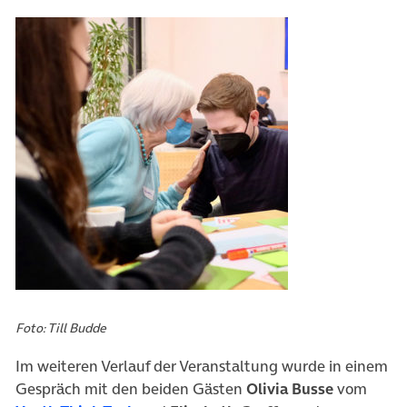
Foto: Till Budde
Im weiteren Verlauf der Veranstaltung wurde in einem
Gespräch mit den beiden Gästen
Olivia Busse
vom