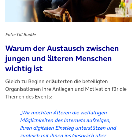
Foto: Till Budde
Warum der Austausch zwischen
jungen und älteren Menschen
wichtig ist
Gleich zu Beginn erläuterten die beteiligten
Organisationen ihre Anliegen und Motivation für die
Themen des Events:
„Wir möchten Älteren die vielfältigen
Möglichkeiten des Internets aufzeigen,
ihren digitalen Einstieg unterstützen und
zugleich mit ihnen ins Gespräch über