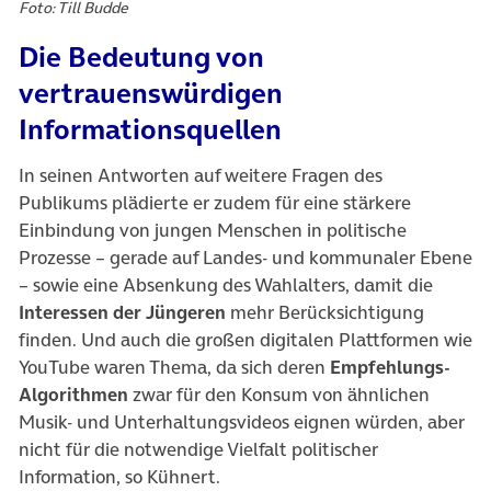
Foto: Till Budde
Die Bedeutung von
vertrauenswürdigen
Informationsquellen
In seinen Antworten auf weitere Fragen des
Publikums plädierte er zudem für eine stärkere
Einbindung von jungen Menschen in politische
Prozesse – gerade auf Landes- und kommunaler Ebene
– sowie eine Absenkung des Wahlalters, damit die
Interessen der Jüngeren
mehr Berücksichtigung
finden. Und auch die großen digitalen Plattformen wie
YouTube waren Thema, da sich deren
Empfehlungs-
Algorithmen
zwar für den Konsum von ähnlichen
Musik- und Unterhaltungsvideos eignen würden, aber
nicht für die notwendige Vielfalt politischer
Information, so Kühnert.