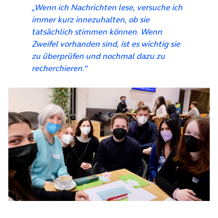
„Wenn ich Nachrichten lese, versuche ich
immer kurz innezuhalten, ob sie
tatsächlich stimmen können. Wenn
Zweifel vorhanden sind, ist es wichtig sie
zu überprüfen und nochmal dazu zu
recherchieren.“