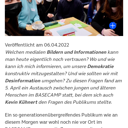
Veröffentlicht am 06.04.2022
Welchen medialen
Bildern und Informationen
kann
man heute eigentlich noch vertrauen? Wo und wie
kann ich mich informieren, um unsere
Demokratie
konstruktiv mitzugestalten? Und wie sollten wir mit
Desinformation
umgehen? Zu diesen Fragen fand am
5. April ein Austausch zwischen jungen und älteren
Menschen im BASECAMP statt, bei dem sich auch
Kevin Kühnert
den Fragen des Publikums stellte.
Ein so generationenübergreifendes Publikum wie an
diesem Morgen war wohl noch nie vor Ort im