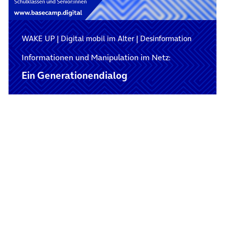
WAKE UP
|
Digital mobil im Alter
|
Desinformation
Informationen und Manipulation im Netz:
Ein Generationen­dialog