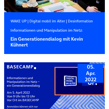
WAKE UP
|
Digital mobil im Alter
|
Desinformation
Informationen und Manipulation im Netz:
Ein Generationendialog mit Kevin
Kühnert
05.
Apr.
2022