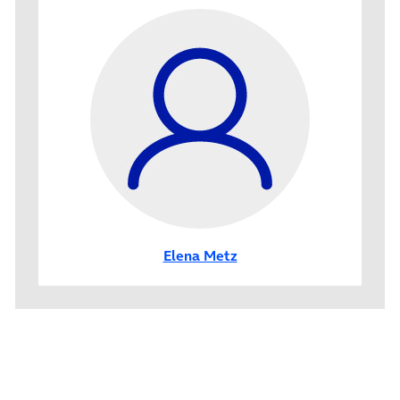
Elena Metz