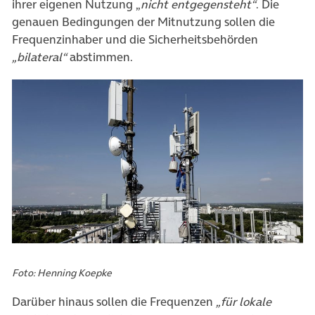
ihrer eigenen Nutzung „
nicht entgegensteht“
. Die
genauen Bedingungen der Mitnutzung sollen die
Frequenzinhaber und die Sicherheitsbehörden
„bilateral“
abstimmen.
Foto: Henning Koepke
Darüber hinaus sollen die Frequenzen
„für lokale