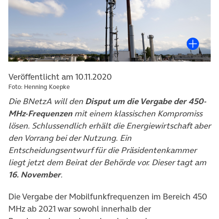
Veröffentlicht am 10.11.2020
Foto: Henning Koepke
Die BNetzA will den
Disput um die Vergabe der 450-
MHz-Frequenzen
mit einem klassischen Kompromiss
lösen. Schlussendlich erhält die Energiewirtschaft aber
den Vorrang bei der Nutzung. Ein
Entscheidungsentwurf für die Präsidentenkammer
liegt jetzt dem Beirat der Behörde vor. Dieser tagt am
16. November
.
Die Vergabe der Mobilfunkfrequenzen im Bereich 450
MHz ab 2021 war sowohl innerhalb der