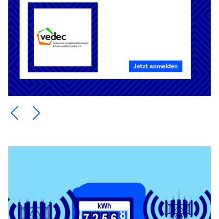
Ein Element zurück blättern
Ein Element weiter blättern