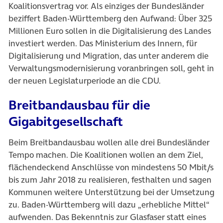
Koalitionsvertrag vor. Als einziges der Bundesländer
beziffert Baden-Württemberg den Aufwand: Über 325
Millionen Euro sollen in die Digitalisierung des Landes
investiert werden. Das Ministerium des Innern, für
Digitalisierung und Migration, das unter anderem die
Verwaltungsmodernisierung voranbringen soll, geht in
der neuen Legislaturperiode an die CDU.
Breitbandausbau für die
Gigabitgesellschaft
Beim Breitbandausbau wollen alle drei Bundesländer
Tempo machen. Die Koalitionen wollen an dem Ziel,
flächendeckend Anschlüsse von mindestens 50 Mbit/s
bis zum Jahr 2018 zu realisieren, festhalten und sagen
Kommunen weitere Unterstützung bei der Umsetzung
zu. Baden-Württemberg will dazu „erhebliche Mittel“
aufwenden. Das Bekenntnis zur Glasfaser statt eines