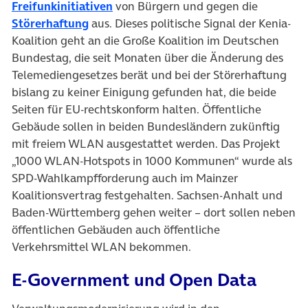
Freifunkinitiativen
von Bürgern und gegen die
Störerhaftung
aus. Dieses politische Signal der Kenia-
Koalition geht an die Große Koalition im Deutschen
Bundestag, die seit Monaten über die Änderung des
Telemediengesetzes berät und bei der Störerhaftung
bislang zu keiner Einigung gefunden hat, die beide
Seiten für EU-rechtskonform halten. Öffentliche
Gebäude sollen in beiden Bundesländern zukünftig
mit freiem WLAN ausgestattet werden. Das Projekt
„1000 WLAN-Hotspots in 1000 Kommunen“ wurde als
SPD-Wahlkampfforderung auch im Mainzer
Koalitionsvertrag festgehalten. Sachsen-Anhalt und
Baden-Württemberg gehen weiter – dort sollen neben
öffentlichen Gebäuden auch öffentliche
Verkehrsmittel WLAN bekommen.
E-Government und Open Data