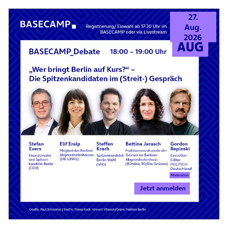
27.
Aug.
2026