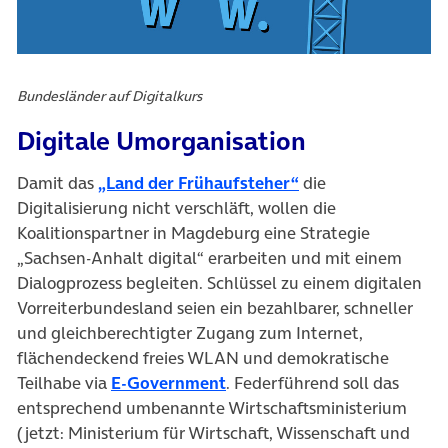
Bundesländer auf Digitalkurs
Digitale Umorganisation
Damit das
„Land der Frühaufsteher“
die
Digitalisierung nicht verschläft, wollen die
Koalitionspartner in Magdeburg eine Strategie
„Sachsen-Anhalt digital“ erarbeiten und mit einem
Dialogprozess begleiten. Schlüssel zu einem digitalen
Vorreiterbundesland seien ein bezahlbarer, schneller
und gleichberechtigter Zugang zum Internet,
flächendeckend freies WLAN und demokratische
Teilhabe via
E-Government
. Federführend soll das
entsprechend umbenannte Wirtschaftsministerium
(jetzt: Ministerium für Wirtschaft, Wissenschaft und