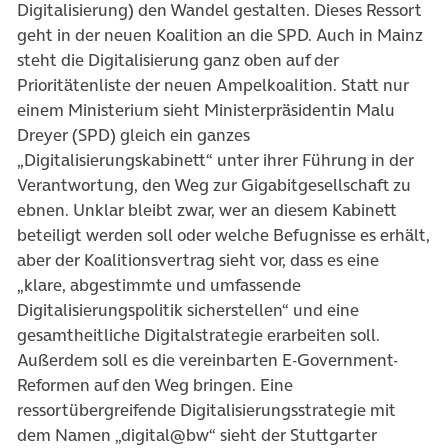
Digitalisierung) den Wandel gestalten. Dieses Ressort
geht in der neuen Koalition an die SPD. Auch in Mainz
steht die Digitalisierung ganz oben auf der
Prioritätenliste der neuen Ampelkoalition. Statt nur
einem Ministerium sieht Ministerpräsidentin Malu
Dreyer (SPD) gleich ein ganzes
„Digitalisierungskabinett“ unter ihrer Führung in der
Verantwortung, den Weg zur Gigabitgesellschaft zu
ebnen. Unklar bleibt zwar, wer an diesem Kabinett
beteiligt werden soll oder welche Befugnisse es erhält,
aber der Koalitionsvertrag sieht vor, dass es eine
„klare, abgestimmte und umfassende
Digitalisierungspolitik sicherstellen“ und eine
gesamtheitliche Digitalstrategie erarbeiten soll.
Außerdem soll es die vereinbarten E-Government-
Reformen auf den Weg bringen. Eine
ressortübergreifende Digitalisierungsstrategie mit
dem Namen „digital@bw“ sieht der Stuttgarter