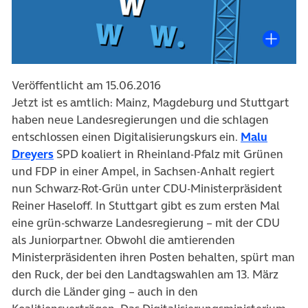
Veröffentlicht am 15.06.2016
Jetzt ist es amtlich: Mainz, Magdeburg und Stuttgart
haben neue Landesregierungen und die schlagen
entschlossen einen Digitalisierungskurs ein.
Malu
Dreyers
SPD koaliert in Rheinland-Pfalz mit Grünen
und FDP in einer Ampel, in Sachsen-Anhalt regiert
nun Schwarz-Rot-Grün unter CDU-Ministerpräsident
Reiner Haseloff. In Stuttgart gibt es zum ersten Mal
eine grün-schwarze Landesregierung – mit der CDU
als Juniorpartner. Obwohl die amtierenden
Ministerpräsidenten ihren Posten behalten, spürt man
den Ruck, der bei den Landtagswahlen am 13. März
durch die Länder ging – auch in den