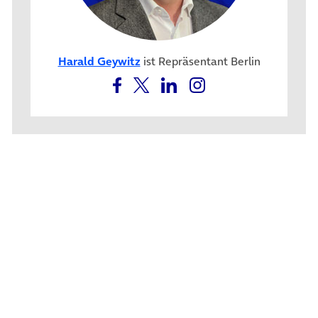
Harald Geywitz
ist Repräsentant Berlin