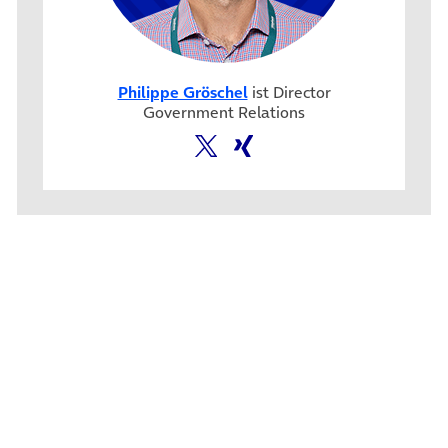
Philippe Gröschel
ist Director
Government Relations