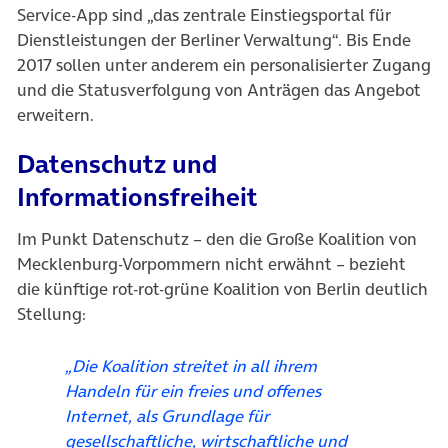
Service-App sind „das zentrale Einstiegsportal für
Dienstleistungen der Berliner Verwaltung“. Bis Ende
2017 sollen unter anderem ein personalisierter Zugang
und die Statusverfolgung von Anträgen das Angebot
erweitern.
Datenschutz und
Informationsfreiheit
Im Punkt Datenschutz – den die Große Koalition von
Mecklenburg-Vorpommern nicht erwähnt – bezieht
die künftige rot-rot-grüne Koalition von Berlin deutlich
Stellung:
„Die Koalition streitet in all ihrem
Handeln für ein freies und offenes
Internet, als Grundlage für
gesellschaftliche, wirtschaftliche und