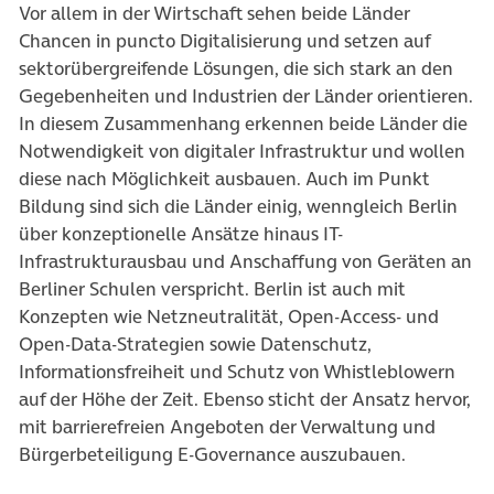
Vor allem in der Wirtschaft sehen beide Länder
Chancen in puncto Digitalisierung und setzen auf
sektorübergreifende Lösungen, die sich stark an den
Gegebenheiten und Industrien der Länder orientieren.
In diesem Zusammenhang erkennen beide Länder die
Notwendigkeit von digitaler Infrastruktur und wollen
diese nach Möglichkeit ausbauen. Auch im Punkt
Bildung sind sich die Länder einig, wenngleich Berlin
über konzeptionelle Ansätze hinaus IT-
Infrastrukturausbau und Anschaffung von Geräten an
Berliner Schulen verspricht. Berlin ist auch mit
Konzepten wie Netzneutralität, Open-Access- und
Open-Data-Strategien sowie Datenschutz,
Informationsfreiheit und Schutz von Whistleblowern
auf der Höhe der Zeit. Ebenso sticht der Ansatz hervor,
mit barrierefreien Angeboten der Verwaltung und
Bürgerbeteiligung E-Governance auszubauen.