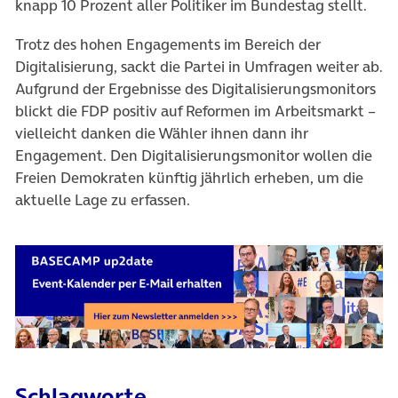
knapp 10 Prozent aller Politiker im Bundestag stellt.
Trotz des hohen Engagements im Bereich der
Digitalisierung, sackt die Partei in Umfragen weiter ab.
Aufgrund der Ergebnisse des Digitalisierungsmonitors
blickt die FDP positiv auf Reformen im Arbeitsmarkt –
vielleicht danken die Wähler ihnen dann ihr
Engagement. Den Digitalisierungsmonitor wollen die
Freien Demokraten künftig jährlich erheben, um die
aktuelle Lage zu erfassen.
Schlagworte