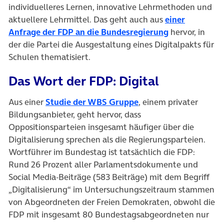
individuelleres Lernen, innovative Lehrmethoden und
aktuellere Lehrmittel. Das geht auch aus
einer
Anfrage der FDP an die Bundesregierung
hervor, in
der die Partei die Ausgestaltung eines Digitalpakts für
Schulen thematisiert.
Das Wort der FDP: Digital
Aus einer
Studie der WBS Gruppe
, einem privater
Bildungsanbieter, geht hervor, dass
Oppositionsparteien insgesamt häufiger über die
Digitalisierung sprechen als die Regierungsparteien.
Wortführer im Bundestag ist tatsächlich die FDP:
Rund 26 Prozent aller Parlamentsdokumente und
Social Media-Beiträge (583 Beiträge) mit dem Begriff
„Digitalisierung“ im Untersuchungszeitraum stammen
von Abgeordneten der Freien Demokraten, obwohl die
FDP mit insgesamt 80 Bundestagsabgeordneten nur