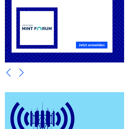
Ein Element zurück blättern
Ein Element weiter blättern