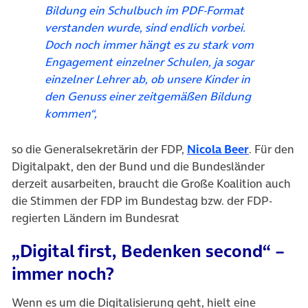
Bildung ein Schulbuch im PDF-Format
verstanden wurde, sind endlich vorbei.
Doch noch immer hängt es zu stark vom
Engagement einzelner Schulen, ja sogar
einzelner Lehrer ab, ob unsere Kinder in
den Genuss einer zeitgemäßen Bildung
kommen“,
(öffnet in
so die Generalsekretärin der FDP,
Nicola Beer
. Für den
Digitalpakt, den der Bund und die Bundesländer
derzeit ausarbeiten, braucht die Große Koalition auch
die Stimmen der FDP im Bundestag bzw. der FDP-
regierten Ländern im Bundesrat
„Digital first, Bedenken second“ –
immer noch?
Wenn es um die Digitalisierung geht, hielt eine