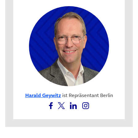
Harald Geywitz
ist Repräsentant Berlin