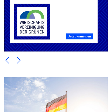
Ein Element zurück blättern
Ein Element weiter blättern