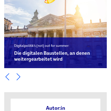
Digitalpolitik’s (not) out for summer:
Die digitalen Baustellen, an denen
weitergearbeitet wird
Ein Element zurück blättern
Ein Element weiter blättern
Autor:in