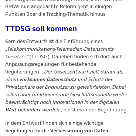
BMWi nun angedachte Reform geht in einigen
Punkten über die Tracking-Thematik hinaus.
TTDSG soll kommen
Kern des Entwurfs ist die Einführung eines
„Telekommunikations-Telemedien-Datenschutz-
Gesetzes“
(TTDSG). Daneben finden sich dort auch
Anpassungsregelungen für bestehende
Regulierungen.
„Der Gesetzentwurf zielt darauf ab,
einen
wirksamen Datenschutz
und Schutz der
Privatsphäre der Endnutzer zu gewährleisten. Dabei
sollen aber funktionierende Geschäftsmodelle weder
beeinträchtigt noch Innovationen in der digitalen
Welt behindert werden“
, heißt es in der Begründung.
In dem Entwurf finden sich einige wichtige
Regelungen für die
Verbesserung von Daten-