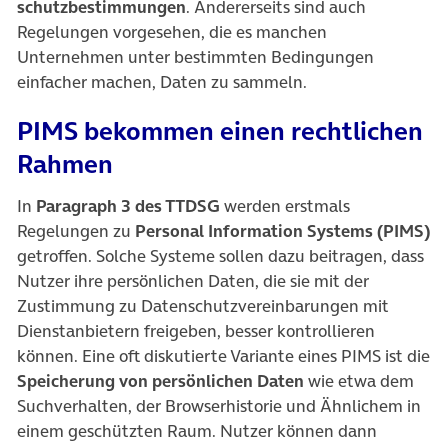
schutzbestimmungen
. Andererseits sind auch
Regelungen vorgesehen, die es manchen
Unternehmen unter bestimmten Bedingungen
einfacher machen, Daten zu sammeln.
PIMS bekommen einen rechtlichen
Rahmen
In
Paragraph 3 des TTDSG
werden erstmals
Regelungen zu
Personal Information Systems (PIMS)
getroffen. Solche Systeme sollen dazu beitragen, dass
Nutzer ihre persönlichen Daten, die sie mit der
Zustimmung zu Datenschutzvereinbarungen mit
Dienstanbietern freigeben, besser kontrollieren
können. Eine oft diskutierte Variante eines PIMS ist die
Speicherung von persönlichen Daten
wie etwa dem
Suchverhalten, der Browserhistorie und Ähnlichem in
einem geschützten Raum. Nutzer können dann