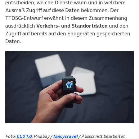
entscheiden, welche Dienste wann und in welchem
Ausmaß Zugriff auf diese Daten bekommen. Der
TTDSG-Entwurf erwähnt in diesem Zusammenhang
ausdrücklich
Verkehrs- und Standortdaten
und den
Zugriff auf bereits auf den Endgeräten gespeicherten
Daten.
Foto:
CC0 1.0
, Pixabay /
fancycrave1
/ Ausschnitt bearbeitet