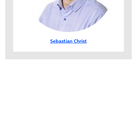
Sebastian Christ