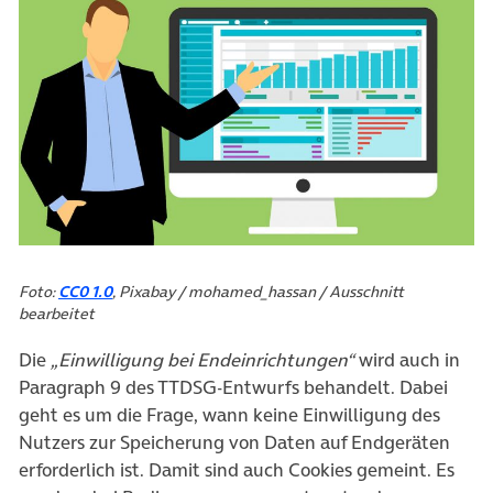
Foto:
CC0 1.0
, Pixabay / mohamed_hassan / Ausschnitt
bearbeitet
Die
„Einwilligung bei Endeinrichtungen“
wird auch in
Paragraph 9 des TTDSG-Entwurfs behandelt. Dabei
geht es um die Frage, wann keine Einwilligung des
Nutzers zur Speicherung von Daten auf Endgeräten
erforderlich ist. Damit sind auch Cookies gemeint. Es