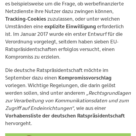
es beispielsweise um die Frage, ob werbefinanzierte
Netzdienste ihre Nutzer dazu zwingen können,
Tracking-Cookies
zuzulassen, oder unter welchen
Umständen eine
explizite Einwilligung
erforderlich
ist. Im Januar 2017 wurde ein erster Entwurf für die
Verordnung vorgelegt, seitdem haben sieben EU-
Ratspräsidentschaften erfolglos versucht, einen
Kompromiss zu erzielen.
Die deutsche Ratspräsidentschaft möchte im
September dazu einen
Kompromissvorschlag
vorlegen. Wichtige Regelungen, die darin gelöst
werden sollen, sind unter anderem
„Rechtsgrundlagen
zur Verarbeitung von Kommunikationsdaten und zum
Zugriff auf Endeinrichtungen“
, wie aus einer
Vorhabensliste der deutschen Ratspräsidentschaft
hervorgeht.