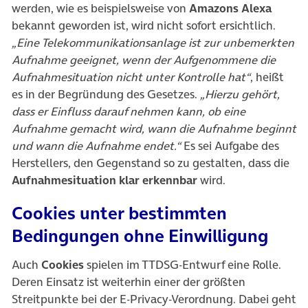
werden, wie es beispielsweise von
Amazons Alexa
bekannt geworden ist, wird nicht sofort ersichtlich.
„Eine Telekommunikationsanlage ist zur unbemerkten
Aufnahme geeignet, wenn der Aufgenommene die
Aufnahmesituation nicht unter Kontrolle hat“
, heißt
es in der Begründung des Gesetzes.
„Hierzu gehört,
dass er Einfluss darauf nehmen kann, ob eine
Aufnahme gemacht wird, wann die Aufnahme beginnt
und wann die Aufnahme endet.“
Es sei Aufgabe des
Herstellers, den Gegenstand so zu gestalten, dass die
Aufnahmesituation klar erkennbar
wird.
Cookies unter bestimmten
Bedingungen ohne Einwilligung
Auch
Cookies
spielen im TTDSG-Entwurf eine Rolle.
Deren Einsatz ist weiterhin einer der größten
Streitpunkte bei der E-Privacy-Verordnung. Dabei geht