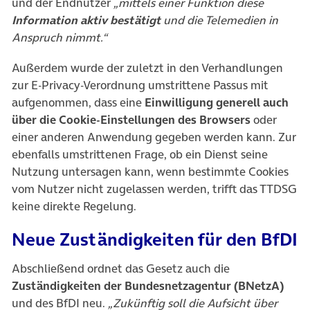
und der Endnutzer
„mittels einer Funktion diese
Information aktiv bestätigt
und die Telemedien in
Anspruch nimmt.“
Außerdem wurde der zuletzt in den Verhandlungen
zur E-Privacy-Verordnung umstrittene Passus mit
aufgenommen, dass eine
Einwilligung generell auch
über die Cookie-Einstellungen des Browsers
oder
einer anderen Anwendung gegeben werden kann. Zur
ebenfalls umstrittenen Frage, ob ein Dienst seine
Nutzung untersagen kann, wenn bestimmte Cookies
vom Nutzer nicht zugelassen werden, trifft das TTDSG
keine direkte Regelung.
Neue Zuständigkeiten für den BfDI
Abschließend ordnet das Gesetz auch die
Zuständigkeiten der Bundesnetzagentur (BNetzA)
und des BfDI neu.
„Zukünftig soll die Aufsicht über