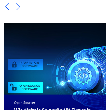
Ein Element zurück blättern
Ein Element weiter blättern
Open Source: