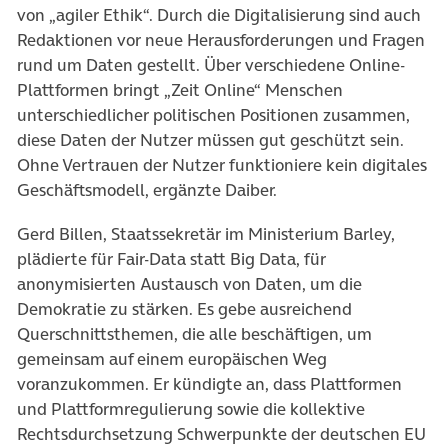
von „agiler Ethik“. Durch die Digitalisierung sind auch
Redaktionen vor neue Herausforderungen und Fragen
rund um Daten gestellt. Über verschiedene Online-
Plattformen bringt „Zeit Online“ Menschen
unterschiedlicher politischen Positionen zusammen,
diese Daten der Nutzer müssen gut geschützt sein.
Ohne Vertrauen der Nutzer funktioniere kein digitales
Geschäftsmodell, ergänzte Daiber.
Gerd Billen, Staatssekretär im Ministerium Barley,
plädierte für Fair-Data statt Big Data, für
anonymisierten Austausch von Daten, um die
Demokratie zu stärken. Es gebe ausreichend
Querschnittsthemen, die alle beschäftigen, um
gemeinsam auf einem europäischen Weg
voranzukommen. Er kündigte an, dass Plattformen
und Plattformregulierung sowie die kollektive
Rechtsdurchsetzung Schwerpunkte der deutschen EU