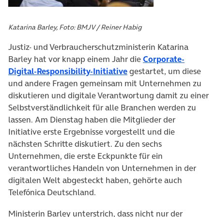
Katarina Barley, Foto: BMJV / Reiner Habig
Justiz- und Verbraucherschutzministerin Katarina
Barley hat vor knapp einem Jahr die
Corporate-
Digital-Responsibility-Initiative
gestartet, um diese
und andere Fragen gemeinsam mit Unternehmen zu
diskutieren und digitale Verantwortung damit zu einer
Selbstverständlichkeit für alle Branchen werden zu
lassen. Am Dienstag haben die Mitglieder der
Initiative erste Ergebnisse vorgestellt und die
nächsten Schritte diskutiert. Zu den sechs
Unternehmen, die erste Eckpunkte für ein
verantwortliches Handeln von Unternehmen in der
digitalen Welt abgesteckt haben, gehörte auch
Telefónica Deutschland.
Ministerin Barley unterstrich, dass nicht nur der