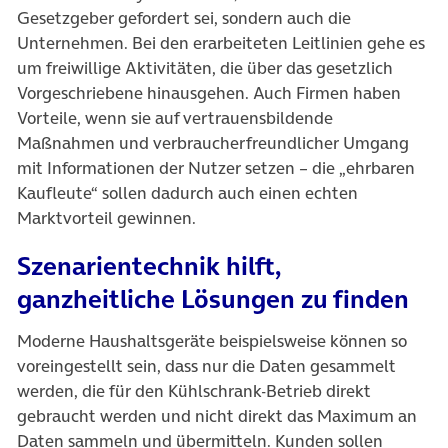
Gesetzgeber gefordert sei, sondern auch die
Unternehmen. Bei den erarbeiteten Leitlinien gehe es
um freiwillige Aktivitäten, die über das gesetzlich
Vorgeschriebene hinausgehen. Auch Firmen haben
Vorteile, wenn sie auf vertrauensbildende
Maßnahmen und verbraucherfreundlicher Umgang
mit Informationen der Nutzer setzen – die „ehrbaren
Kaufleute“ sollen dadurch auch einen echten
Marktvorteil gewinnen.
Szenarientechnik hilft,
ganzheitliche Lösungen zu finden
Moderne Haushaltsgeräte beispielsweise können so
voreingestellt sein, dass nur die Daten gesammelt
werden, die für den Kühlschrank-Betrieb direkt
gebraucht werden und nicht direkt das Maximum an
Daten sammeln und übermitteln. Kunden sollen