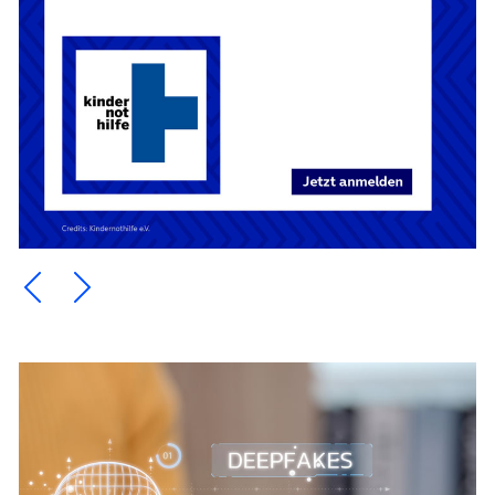
Ein Element zurück blättern
Ein Element weiter blättern