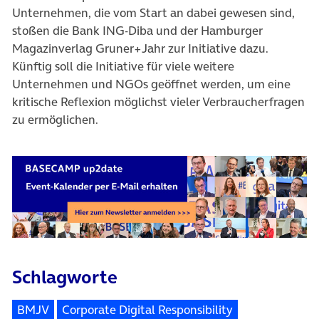
Unternehmen, die vom Start an dabei gewesen sind,
stoßen die Bank ING-Diba und der Hamburger
Magazinverlag Gruner+Jahr zur Initiative dazu.
Künftig soll die Initiative für viele weitere
Unternehmen und NGOs geöffnet werden, um eine
kritische Reflexion möglichst vieler Verbraucherfragen
zu ermöglichen.
Schlagworte
BMJV
Corporate Digital Responsibility