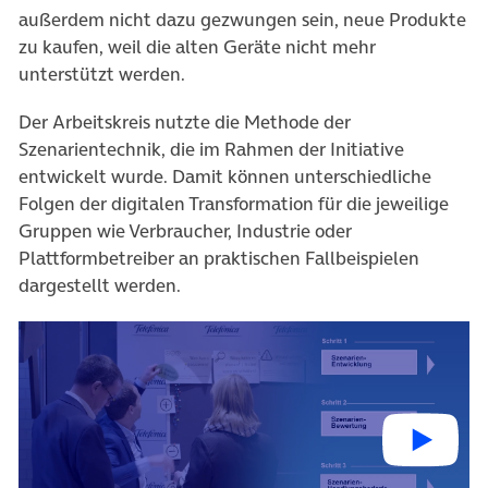
außerdem nicht dazu gezwungen sein, neue Produkte
zu kaufen, weil die alten Geräte nicht mehr
unterstützt werden.
Der Arbeitskreis nutzte die Methode der
Szenarientechnik, die im Rahmen der Initiative
entwickelt wurde. Damit können unterschiedliche
Folgen der digitalen Transformation für die jeweilige
Gruppen wie Verbraucher, Industrie oder
Plattformbetreiber an praktischen Fallbeispielen
dargestellt werden.