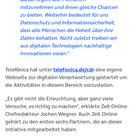
mitzunehmen und ihnen gleiche Chancen
zu bieten. Weiterhin bedeutet für uns
Datenschutz und Informationssicherheit,
dass alle Menschen die Hoheit über ihre
Daten behalten. Nicht zuletzt treiben wir
aus digitalen Technologien nachhaltige
Innovationen voran.“
(öffnet in neuem 
Telefónica hat unter
telefonica.de/cdr
eine eigene
Webseite zur digitalen Verantwortung gestartet um
die Aktivitäten in diesem Bereich vorzustellen.
„Es gibt nicht die Erleuchtung, aber ganz viele
Versuche, es richtig zu machen“, erklärte Zeit-Online-
Chefredakteur Jochen Wegner. Auch Zeit Online
gehört zu den ersten sechs Partnern, die an dieser
Initiative mitgearbeitet haben.