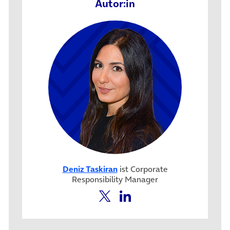
Autor:in
Deniz Taskiran
ist Corporate
Responsibility Manager