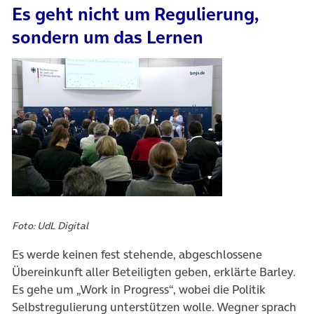
Es geht nicht um Regulierung,
sondern um das Lernen
Foto: UdL Digital
Es werde keinen fest stehende, abgeschlossene
Übereinkunft aller Beteiligten geben, erklärte Barley.
Es gehe um „Work in Progress“, wobei die Politik
Selbstregulierung unterstützen wolle. Wegner sprach