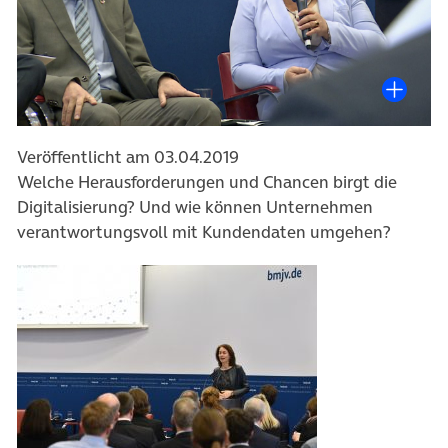
Veröffentlicht am 03.04.2019
Welche Herausforderungen und Chancen birgt die
Digitalisierung? Und wie können Unternehmen
verantwortungsvoll mit Kundendaten umgehen?