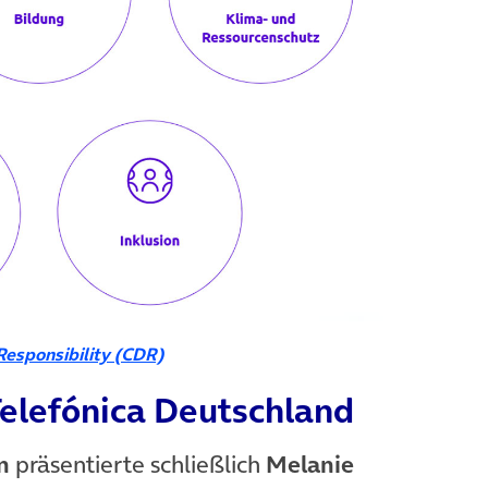
 Responsibility (CDR)
Telefónica Deutschland
n
präsentierte schließlich
Melanie