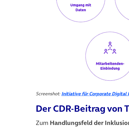
Screenshot:
Initiative für Corporate Digital
Der CDR-Beitrag von 
Zum
Handlungsfeld der Inklusio