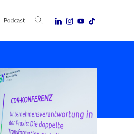
Podcast