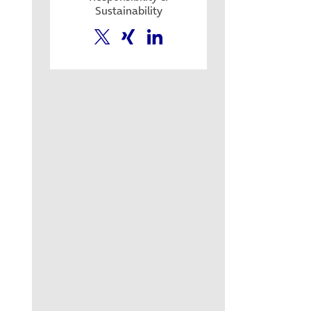
Sustainability