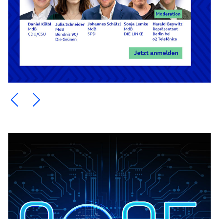
Ein Element zurück blättern
Ein Element weiter blättern