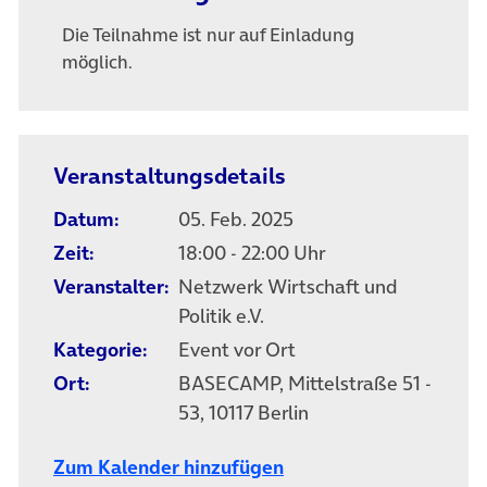
Die Teilnahme ist nur auf Einladung
möglich.
Veranstaltungsdetails
Datum:
05. Feb. 2025
Zeit:
18:00 - 22:00 Uhr
Veranstalter:
Netzwerk Wirtschaft und
Politik e.V.
Kategorie:
Event vor Ort
Ort:
BASECAMP, Mittelstraße 51 -
53, 10117 Berlin
Zum Kalender hinzufügen