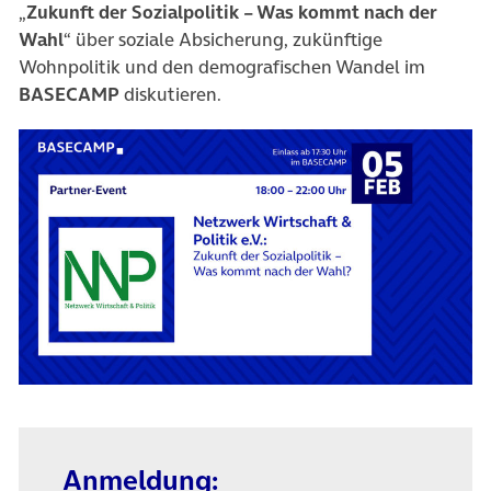
„
Zukunft der Sozialpolitik – Was kommt nach der
Wahl
“ über soziale Absicherung, zukünftige
Wohnpolitik und den demografischen Wandel im
BASECAMP
diskutieren.
Anmeldung: