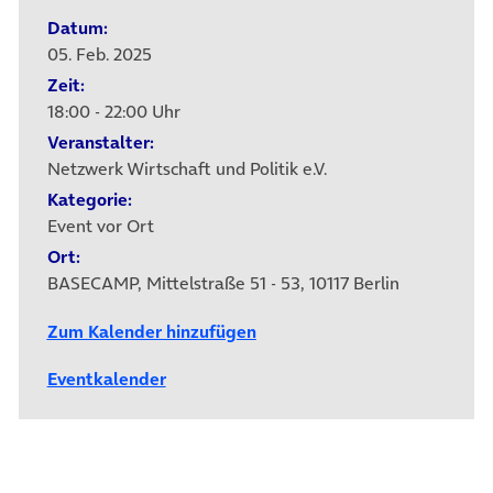
Datum:
05. Feb. 2025
Zeit:
18:00 - 22:00 Uhr
Veranstalter:
Netzwerk Wirtschaft und Politik e.V.
Kategorie:
Event vor Ort
Ort:
BASECAMP, Mittelstraße 51 - 53, 10117 Berlin
Zum Kalender hinzufügen
Eventkalender