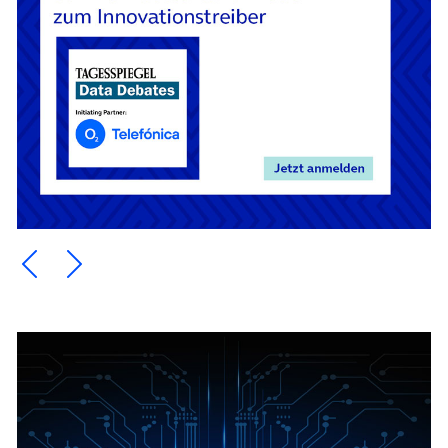
Ein Element zurück blättern
Ein Element weiter blättern