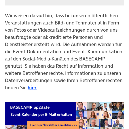
Wir weisen darauf hin, dass bei unseren öffentlichen
Veranstaltungen auch Bild- und Tonmaterial in Form
von Fotos oder Videoaufzeichnungen durch von uns
beauftragte oder akkreditierte Personen und
Dienstleister erstellt wird. Die Aufnahmen werden für
die Event-Dokumentation und Event- Kommunikation
auf den Social-Media-Kanälen des BASECAMP
genutzt. Sie haben das Recht auf Information und
weitere Betroffenenrechte. Informationen zu unseren
Datenverarbeitungen sowie Ihren Betroffenenrechten
finden Sie
hier
.