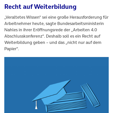
Recht auf Weiterbildung
„Veraltetes Wissen“ sei eine große Herausforderung für
Arbeitnehmer heute, sagte Bundesarbeitsministerin
Nahles in ihrer Eröffnungsrede der „Arbeiten 4.0
Abschlusskonferenz“. Deshalb soll es ein Recht auf
Weiterbildung geben – und das „nicht nur auf dem
Papier“.