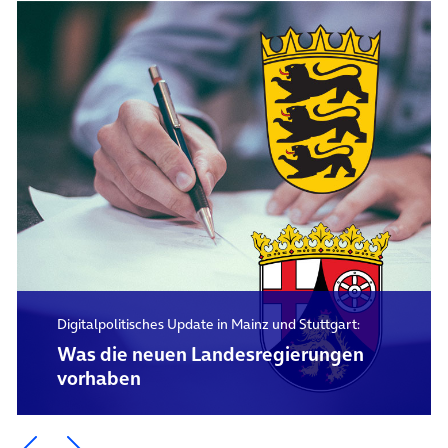
Digitalpolitisches Update in Mainz und Stuttgart:
Was die neuen Landesregierungen
vorhaben
Ein Element zurück blättern
Ein Element weiter blättern