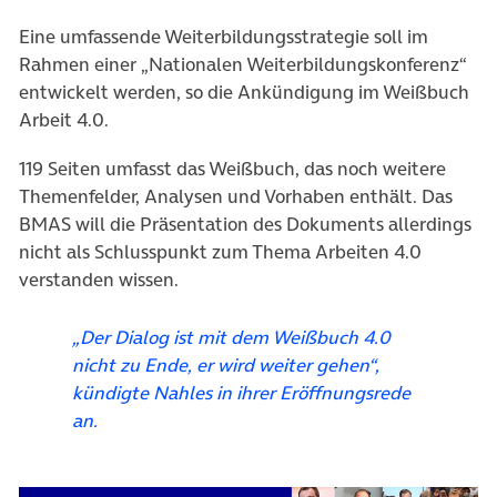
Eine umfassende Weiterbildungsstrategie soll im
Rahmen einer „Nationalen Weiterbildungskonferenz“
entwickelt werden, so die Ankündigung im Weißbuch
Arbeit 4.0.
119 Seiten umfasst das Weißbuch, das noch weitere
Themenfelder, Analysen und Vorhaben enthält. Das
BMAS will die Präsentation des Dokuments allerdings
nicht als Schlusspunkt zum Thema Arbeiten 4.0
verstanden wissen.
„Der Dialog ist mit dem Weißbuch 4.0
nicht zu Ende, er wird weiter gehen“,
kündigte Nahles in ihrer Eröffnungsrede
an.