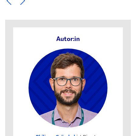
Autor:in