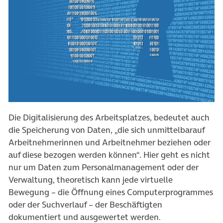
Die Digitalisierung des Arbeitsplatzes, bedeutet auch
die Speicherung von Daten, „die sich unmittelbarauf
Arbeitnehmerinnen und Arbeitnehmer beziehen oder
auf diese bezogen werden können“. Hier geht es nicht
nur um Daten zum Personalmanagement oder der
Verwaltung, theoretisch kann jede virtuelle
Bewegung – die Öffnung eines Computerprogrammes
oder der Suchverlauf – der Beschäftigten
dokumentiert und ausgewertet werden.