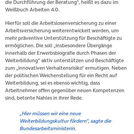
die Durchführung der Beratung“, heißt es dazu im
Weißbuch Arbeiten 4.0.
Hierfür soll die Arbeitslosenversicherung zu einer
Arbeitsversicherung weiterentwickelt werden, um
mehr präventive Unterstützung für Beschäftigte zu
ermöglichen. Die soll „insbesondere Übergänge
innerhalb der Erwerbsbiografie durch Phasen der
Weiterbildung“ aktiv unterstützen und Beschäftigte
zum „innovativen Verhaltensrisiko“ ermutigen. Neben
der politischen Weichenstellung für ein Recht auf
Weiterbildung, sei es ebenso wichtig, dass
Arbeitnehmer offen gegenüber neuen Kompetenzen
sind, betonte Nahles in ihrer Rede.
„Hier müssen wir eine neue
Weiterbildungskultur fördern“, sagte die
Bundesarbeitsministerin.