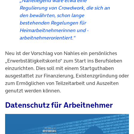
„Naheliegend wäre etwa eine
Regulierung von Crowdwork, die sich an
den bewährten, schon lange
bestehenden Regelungen für
Heimarbeitnehmerinnen und -
arbeitnehmerorientiert.“
Neu ist der Vorschlag von Nahles ein persönliches
„Erwerbstätigkeitskonto“ zum Start ins Berufsleben
einzurichten. Dies soll mit einem Startguthaben
ausgestattet zur Finanzierung, Existenzgründung oder
zum Ermöglichen von Teilzeitarbeit und Auszeiten
genutzt werden können.
Datenschutz für Arbeitnehmer