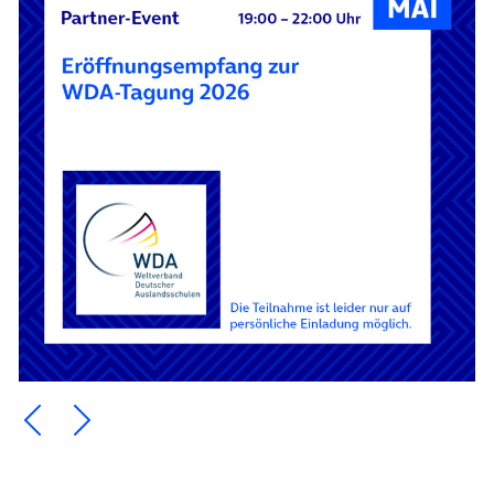
Ein Element zurück blättern
Ein Element weiter blättern