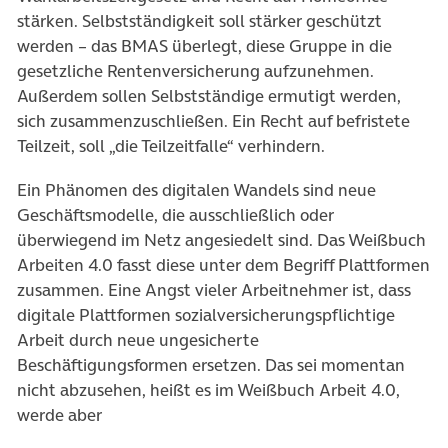
stärken. Selbstständigkeit soll stärker geschützt
werden – das BMAS überlegt, diese Gruppe in die
gesetzliche Rentenversicherung aufzunehmen.
Außerdem sollen Selbstständige ermutigt werden,
sich zusammenzuschließen. Ein Recht auf befristete
Teilzeit, soll „die Teilzeitfalle“ verhindern.
Ein Phänomen des digitalen Wandels sind neue
Geschäftsmodelle, die ausschließlich oder
überwiegend im Netz angesiedelt sind. Das Weißbuch
Arbeiten 4.0 fasst diese unter dem Begriff Plattformen
zusammen. Eine Angst vieler Arbeitnehmer ist, dass
digitale Plattformen sozialversicherungspflichtige
Arbeit durch neue ungesicherte
Beschäftigungsformen ersetzen. Das sei momentan
nicht abzusehen, heißt es im Weißbuch Arbeit 4.0,
werde aber