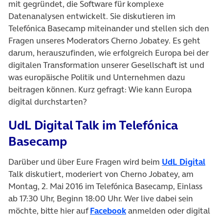
mit gegründet, die Software für komplexe
Datenanalysen entwickelt. Sie diskutieren im
Telefónica Basecamp miteinander und stellen sich den
Fragen unseres Moderators Cherno Jobatey. Es geht
darum, herauszufinden, wie erfolgreich Europa bei der
digitalen Transformation unserer Gesellschaft ist und
was europäische Politik und Unternehmen dazu
beitragen können. Kurz gefragt: Wie kann Europa
digital durchstarten?
UdL Digital Talk im Telefónica
Basecamp
Darüber und über Eure Fragen wird beim
UdL Digital
Talk diskutiert, moderiert von Cherno Jobatey, am
Montag, 2. Mai 2016 im Telefónica Basecamp, Einlass
ab 17:30 Uhr, Beginn 18:00 Uhr. Wer live dabei sein
möchte, bitte hier auf
Facebook
anmelden oder digital