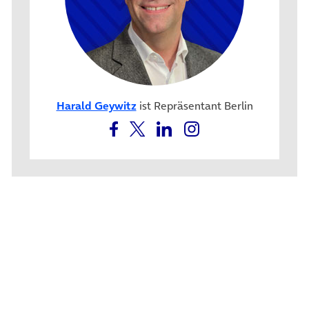
Harald Geywitz
ist Repräsentant Berlin