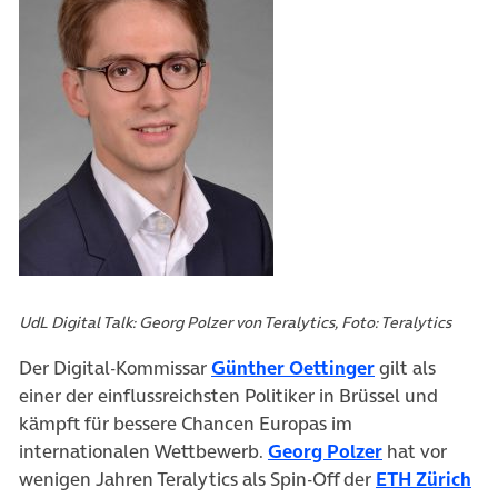
UdL Digital Talk: Georg Polzer von Teralytics, Foto: Teralytics
Der Digital-Kommissar
Günther Oettinger
gilt als
einer der einflussreichsten Politiker in Brüssel und
kämpft für bessere Chancen Europas im
internationalen Wettbewerb.
Georg Polzer
hat vor
wenigen Jahren Teralytics als Spin-Off der
ETH Zürich