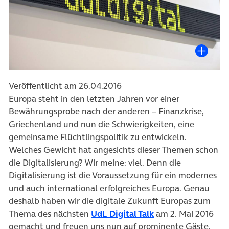
Veröffentlicht am 26.04.2016
Europa steht in den letzten Jahren vor einer
Bewährungsprobe nach der anderen – Finanzkrise,
Griechenland und nun die Schwierigkeiten, eine
gemeinsame Flüchtlingspolitik zu entwickeln.
Welches Gewicht hat angesichts dieser Themen schon
die Digitalisierung? Wir meine: viel. Denn die
Digitalisierung ist die Voraussetzung für ein modernes
und auch international erfolgreiches Europa. Genau
deshalb haben wir die digitale Zukunft Europas zum
Thema des nächsten
UdL Digital Talk
am 2. Mai 2016
gemacht und freuen uns nun auf prominente Gäste.