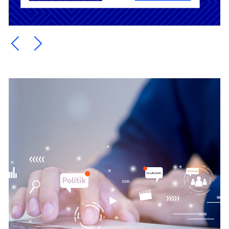
Ein Element zurück blättern
Ein Element weiter blättern