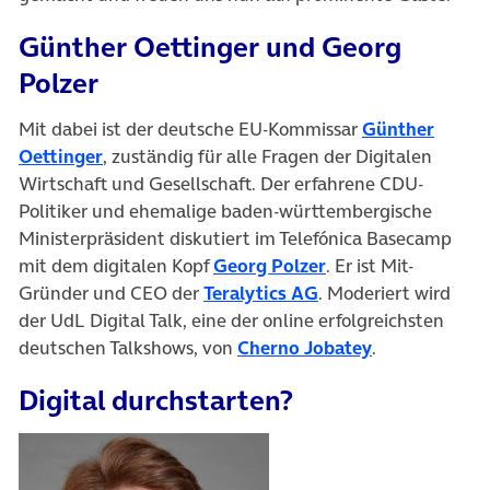
Günther Oettinger und Georg
Polzer
Mit dabei ist der deutsche EU-Kommissar
Günther
Oettinger
, zuständig für alle Fragen der Digitalen
Wirtschaft und Gesellschaft. Der erfahrene CDU-
Politiker und ehemalige baden-württembergische
Ministerpräsident diskutiert im Telefónica Basecamp
mit dem digitalen Kopf
Georg Polzer
. Er ist Mit-
Gründer und CEO der
Teralytics AG
. Moderiert wird
der UdL Digital Talk, eine der online erfolgreichsten
deutschen Talkshows, von
Cherno Jobatey
.
Digital durchstarten?