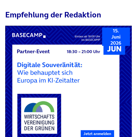
Empfehlung der Redaktion
15.
Juni
2026