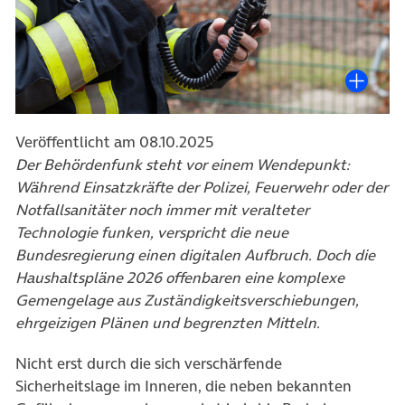
Veröffentlicht am 08.10.2025
Der Behördenfunk steht vor einem Wendepunkt:
Während Einsatzkräfte der Polizei, Feuerwehr oder der
Notfallsanitäter noch immer mit veralteter
Technologie funken, verspricht die neue
Bundesregierung einen digitalen Aufbruch. Doch die
Haushaltspläne 2026 offenbaren eine komplexe
Gemengelage aus Zuständigkeitsverschiebungen,
ehrgeizigen Plänen und begrenzten Mitteln.
Nicht erst durch die sich verschärfende
Sicherheitslage im Inneren, die neben bekannten