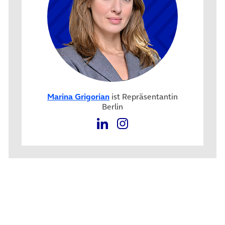
Marina Grigorian
ist Repräsentantin
Berlin