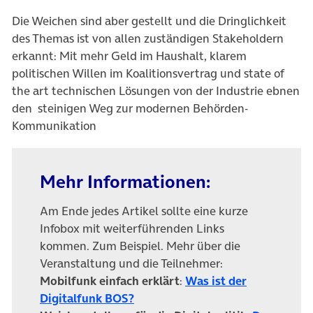
Die Weichen sind aber gestellt und die Dringlichkeit
des Themas ist von allen zuständigen Stakeholdern
erkannt: Mit mehr Geld im Haushalt, klarem
politischen Willen im Koalitionsvertrag und state of
the art technischen Lösungen von der Industrie ebnen
den steinigen
Weg zur modernen Behörden-
Kommunikation
Mehr Informationen:
Am Ende jedes Artikel sollte eine kurze
Infobox mit weiterführenden Links
kommen. Zum Beispiel. Mehr über die
Veranstaltung und die Teilnehmer:
Mobilfunk einfach erklärt
:
Was ist der
(öffnet in neuem Tab)
Digitalfunk BOS?