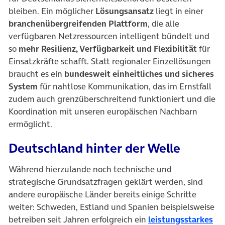
bleiben. Ein möglicher
Lösungsansatz
liegt in einer
branchenübergreifenden Plattform
, die alle
verfügbaren Netzressourcen intelligent bündelt und
so
mehr Resilienz, Verfügbarkeit und Flexibilität
für
Einsatzkräfte schafft. Statt regionaler Einzellösungen
braucht es ein
bundesweit einheitliches und sicheres
System
für nahtlose Kommunikation, das im Ernstfall
zudem auch grenzüberschreitend funktioniert und die
Koordination mit unseren europäischen Nachbarn
ermöglicht.
Deutschland hinter der Welle
Während hierzulande noch technische und
strategische Grundsatzfragen geklärt werden, sind
andere europäische Länder bereits einige Schritte
weiter: Schweden, Estland und Spanien beispielsweise
betreiben seit Jahren erfolgreich ein
leistungsstarkes