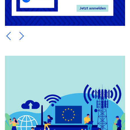
Ein Element zurück blättern
Ein Element weiter blättern