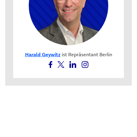
Harald Geywitz
ist Repräsentant Berlin