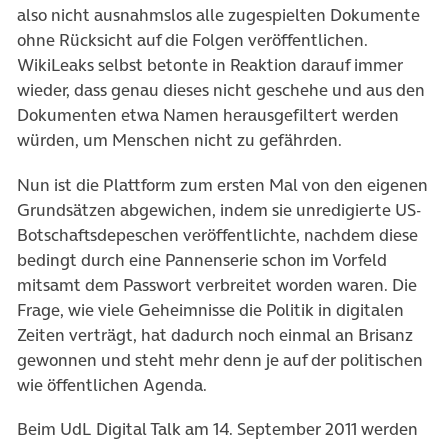
also nicht ausnahmslos alle zugespielten Dokumente
ohne Rücksicht auf die Folgen veröffentlichen.
WikiLeaks selbst betonte in Reaktion darauf immer
wieder, dass genau dieses nicht geschehe und aus den
Dokumenten etwa Namen herausgefiltert werden
würden, um Menschen nicht zu gefährden.
Nun ist die Plattform zum ersten Mal von den eigenen
Grundsätzen abgewichen, indem sie unredigierte US-
Botschaftsdepeschen veröffentlichte, nachdem diese
bedingt durch eine Pannenserie schon im Vorfeld
mitsamt dem Passwort verbreitet worden waren. Die
Frage, wie viele Geheimnisse die Politik in digitalen
Zeiten verträgt, hat dadurch noch einmal an Brisanz
gewonnen und steht mehr denn je auf der politischen
wie öffentlichen Agenda.
Beim UdL Digital Talk am 14. September 2011 werden