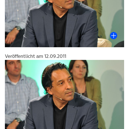
Veröffentlicht am 12.09.2011