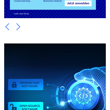
Ein Element zurück blättern
Ein Element weiter blättern