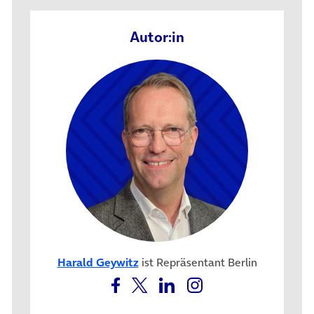
Autor:in
Harald Geywitz
ist Repräsentant Berlin