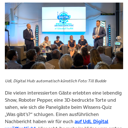
UdL Digital Hub: automatisch künstlich Foto: Till Budde
Die vielen interessierten Gäste erlebten eine lebendig
Show, Roboter Pepper, eine 3D-bedruckte Torte und
sahen, wie sich die Panelgäste beim Wissens-Quiz
„Was gibt’s?“ schlugen. Einen ausführlichen
Nachbericht haben wir für euch
auf UdL Digital