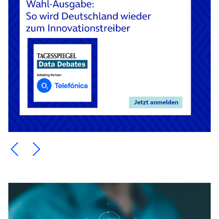
Ein Element zurück blättern
Ein Element weiter blättern