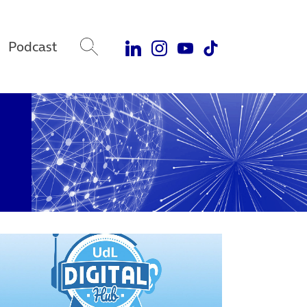
Podcast