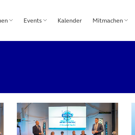
men
Events
Kalender
Mitmachen