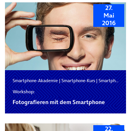
27.
Mai
2016
Smartphone-Akademie
|
Smartphone-Kurs
|
Smartphone-Schulung
Workshop:
Fotografieren mit dem Smartphone
22.