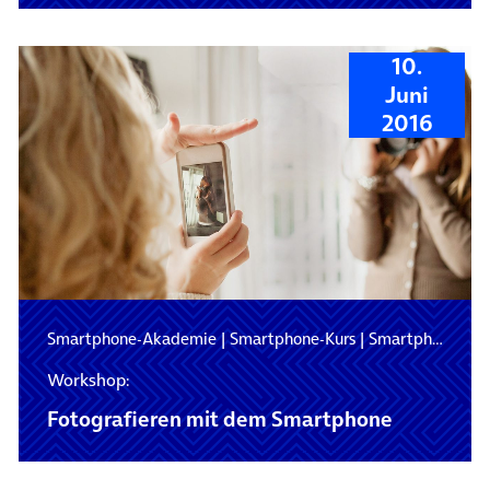
10.
Juni
2016
Smartphone-Akademie
|
Smartphone-Kurs
|
Smartphone-Schulung
Workshop:
Fotografieren mit dem Smartphone