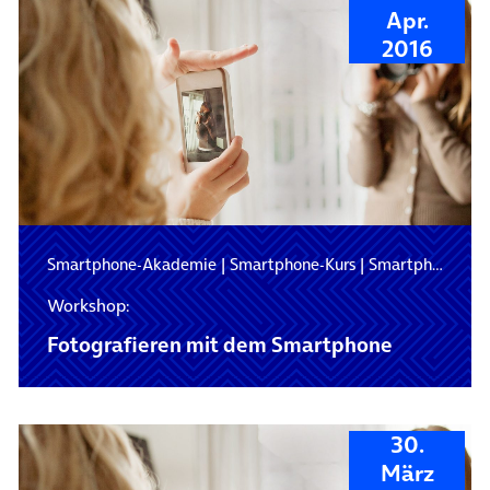
Apr.
2016
Smartphone-Akademie
|
Smartphone-Kurs
|
Smartphone-Schulung
Workshop:
Fotografieren mit dem Smartphone
30.
März