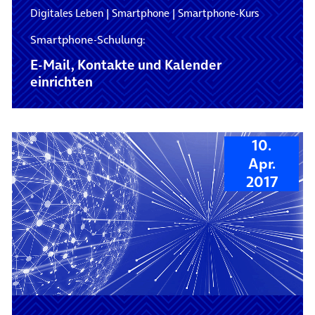
Digitales Leben
|
Smartphone
|
Smartphone-Kurs
Smartphone-Schulung:
E-Mail, Kontakte und Kalender
einrichten
10.
Apr.
2017