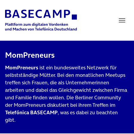
Main Navigation
MomPreneurs
MomPreneurs
ist ein bundesweites Netzwerk für
selbstständige Mütter. Bei den monatlichen Meetups
treffen sich Frauen, die als Unternehmerinnen
arbeiten und dabei das Gleichgewicht zwischen Firma
und Familie finden wollen. Die Berliner Community
der MomPreneurs diskutiert bei ihrem Treffen im
Telefónica BASECAMP
, was es dabei zu beachten
gibt.