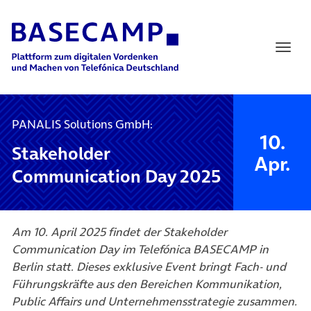
Main Navigation
PANALIS Solutions GmbH:
10.
Stakeholder
Apr.
Communication Day 2025
Am 10. April 2025 findet der Stakeholder
Communication Day im Telefónica BASECAMP in
Berlin statt. Dieses exklusive Event bringt Fach- und
Führungskräfte aus den Bereichen Kommunikation,
Public Affairs und Unternehmensstrategie zusammen.