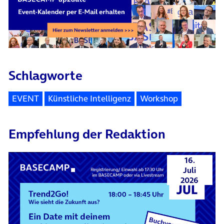
Schlagworte
EVENT
Künstliche Intelligenz
Workshop
Empfehlung der Redaktion
16.
Juli
2026