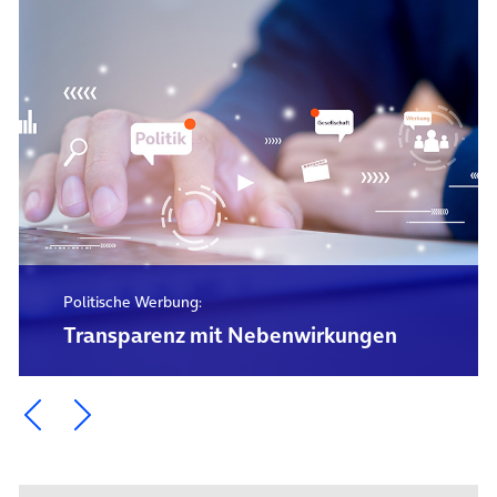
Politische Werbung:
Transparenz mit Nebenwirkungen
Ein Element zurück blättern
Ein Element weiter blättern