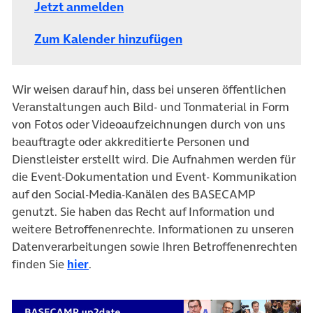
Jetzt anmelden
Zum Kalender hinzufügen
Wir weisen darauf hin, dass bei unseren öffentlichen
Veranstaltungen auch Bild- und Tonmaterial in Form
von Fotos oder Videoaufzeichnungen durch von uns
beauftragte oder akkreditierte Personen und
Dienstleister erstellt wird. Die Aufnahmen werden für
die Event-Dokumentation und Event- Kommunikation
auf den Social-Media-Kanälen des BASECAMP
genutzt. Sie haben das Recht auf Information und
weitere Betroffenenrechte. Informationen zu unseren
Datenverarbeitungen sowie Ihren Betroffenenrechten
finden Sie
hier
.