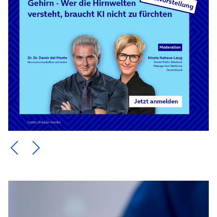
Ein Element zurück blättern
Ein Element weiter blättern