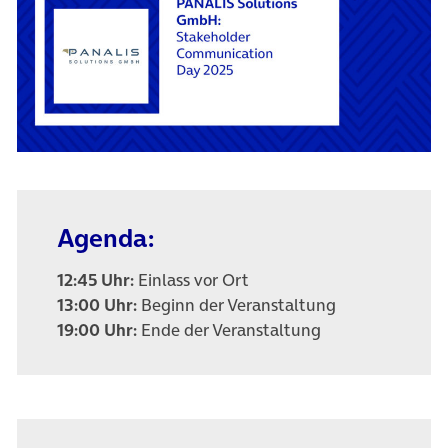
Agenda:
12:45 Uhr:
Einlass vor Ort
13:00 Uhr:
Beginn der Veranstaltung
19:00 Uhr:
Ende der Veranstaltung