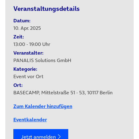
Veranstaltungsdetails
Datum:
10. Apr. 2025
Zeit:
13:00 - 19:00 Uhr
Veranstalter:
PANALIS Solutions GmbH
Kategorie:
Event vor Ort
Ort:
BASECAMP, Mittelstraße 51 - 53, 10117 Berlin
Zum Kalender hinzufügen
Eventkalender
Jetzt anmelden