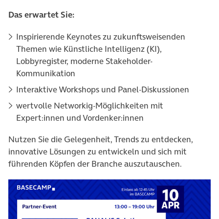
Das erwartet Sie:
Inspirierende Keynotes zu zukunftsweisenden
Themen wie Künstliche Intelligenz (KI),
Lobbyregister, moderne Stakeholder-
Kommunikation
Interaktive Workshops und Panel-Diskussionen
wertvolle Networkig-Möglichkeiten mit
Expert:innen und Vordenker:innen
Nutzen Sie die Gelegenheit, Trends zu entdecken,
innovative Lösungen zu entwickeln und sich mit
führenden Köpfen der Branche auszutauschen.