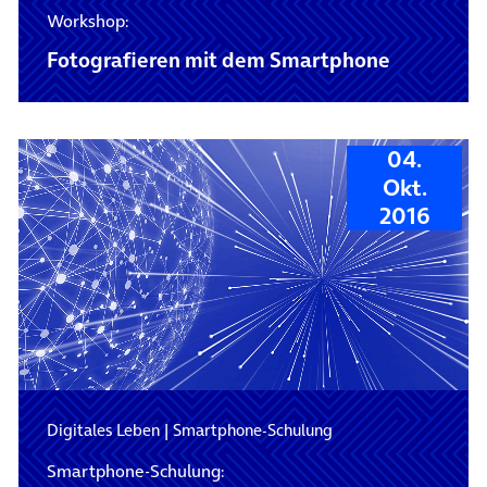
Workshop:
Fotografieren mit dem Smartphone
04.
Okt.
2016
Digitales Leben
|
Smartphone-Schulung
Smartphone-Schulung: