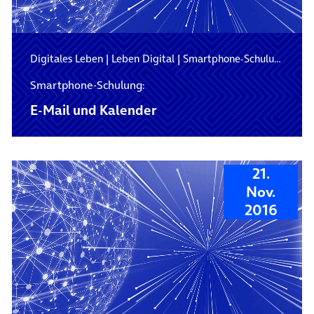
Digitales Leben
|
Leben Digital
|
Smartphone-Schulung
Smartphone-Schulung:
E-Mail und Kalender
21.
Nov.
2016