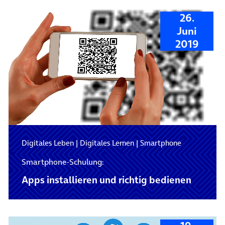
26.
Juni
2019
Digitales Leben
|
Digitales Lernen
|
Smartphone
Smartphone-Schulung:
Apps installieren und richtig bedienen