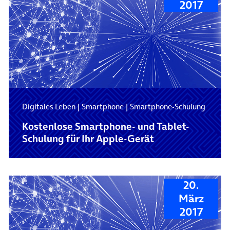
2017
Digitales Leben
|
Smartphone
|
Smartphone-Schulung
Kostenlose Smartphone- und Tablet-
Schulung für Ihr Apple-Gerät
20.
März
2017