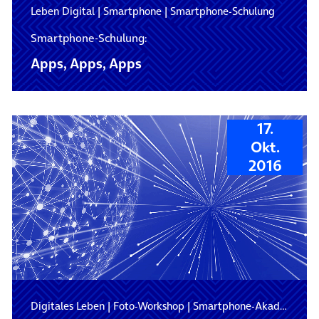
Leben Digital
|
Smartphone
|
Smartphone-Schulung
Smartphone-Schulung:
Apps, Apps, Apps
17.
Okt.
2016
Digitales Leben
|
Foto-Workshop
|
Smartphone-Akademie