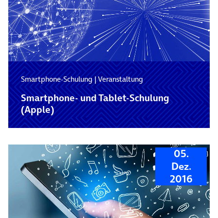
Smartphone-Schulung
|
Veranstaltung
Smartphone- und Tablet-Schulung
(Apple)
05.
Dez.
2016