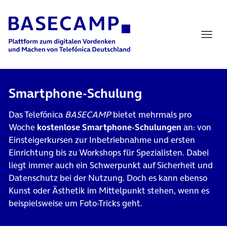
Main Navigation
Smartphone-Schulung
Das Telefónica
BASECAMP
bietet mehrmals pro
Woche
kostenlose Smartphone-Schulungen
an: von
Einsteigerkursen zur Inbetriebnahme und ersten
Einrichtung bis zu Workshops für Spezialisten. Dabei
liegt immer auch ein Schwerpunkt auf Sicherheit und
Datenschutz bei der Nutzung. Doch es kann ebenso
Kunst oder Ästhetik im Mittelpunkt stehen, wenn es
beispielsweise um Foto-Tricks geht.