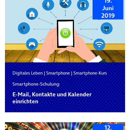
19.
Juni
2019
Digitales Leben
|
Smartphone
|
Smartphone-Kurs
Smartphone-Schulung:
E-Mail, Kontakte und Kalender
einrichten
12.