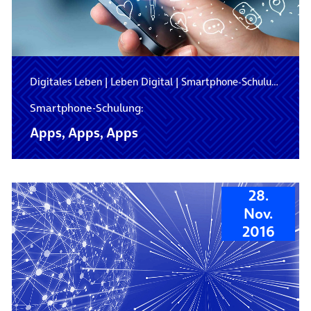
Digitales Leben
|
Leben Digital
|
Smartphone-Schulung
Smartphone-Schulung:
Apps, Apps, Apps
28.
Nov.
2016