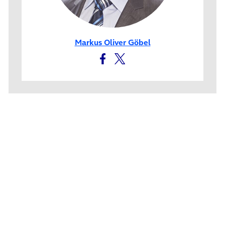
Markus Oliver Göbel