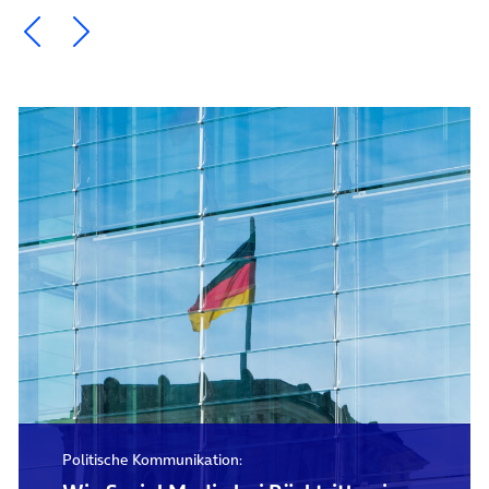
Ein Element zurück blättern
Ein Element weiter blättern
Politische Kommunikation: