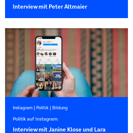
Interview mit Peter Altmaier
Instagram
|
Politik
|
Bildung
Politik auf Instagram:
Interview mit Janine Klose und Lara