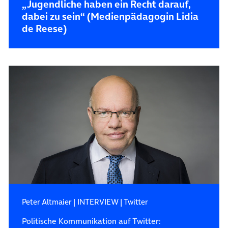
„Jugendliche haben ein Recht darauf,
dabei zu sein“ (Medienpädagogin Lidia
de Reese)
Peter Altmaier
|
INTERVIEW
|
Twitter
Politische Kommunikation auf Twitter: