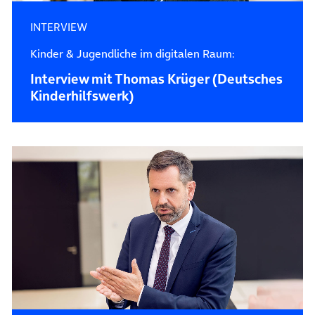
INTERVIEW
Kinder & Jugendliche im digitalen Raum:
Interview mit Thomas Krüger (Deutsches
Kinderhilfswerk)