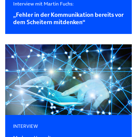
Interview mit Martin Fuchs:
„Fehler in der Kommunikation bereits vor
dem Scheitern mitdenken“
INTERVIEW