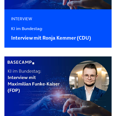
INTERVIEW
KI im Bundestag:
Interview mit Ronja Kemmer (CDU)