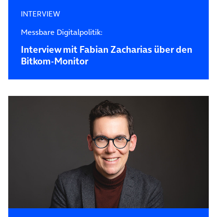
INTERVIEW
Messbare Digitalpolitik:
Interview mit Fabian Zacharias über den
Bitkom-Monitor