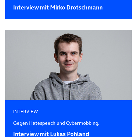
Interview mit Mirko Drotschmann
INTERVIEW
Gegen Hatespeech und Cybermobbing:
Interview mit Lukas Pohland