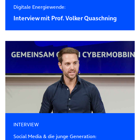
Digitale Energiewende:
Interview mit Prof. Volker Quaschning
INTERVIEW
Social Media & die junge Generation: