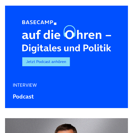
INTERVIEW
Podcast