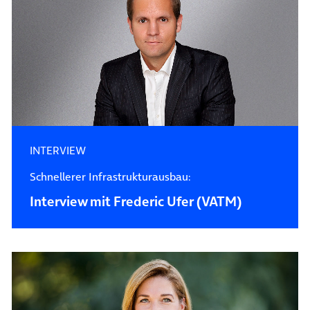
INTERVIEW
Schnellerer Infrastrukturausbau:
Interview mit Frederic Ufer (VATM)