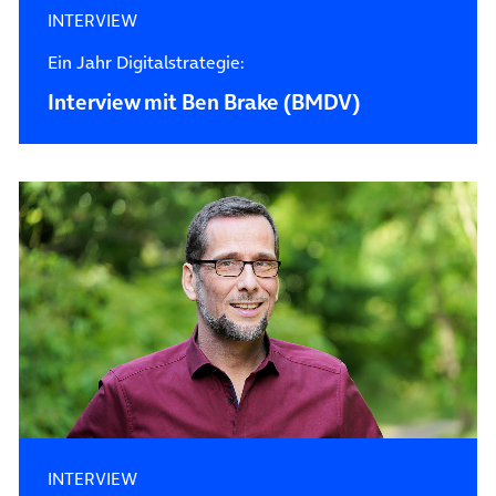
INTERVIEW
Ein Jahr Digitalstrategie:
Interview mit Ben Brake (BMDV)
INTERVIEW