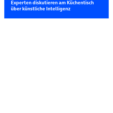
Experten diskutieren am Küchentisch
über künstliche Intelligenz