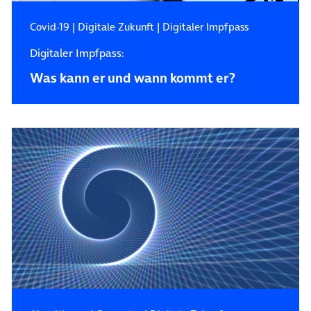
Covid-19
|
Digitale Zukunft
|
Digitaler Impfpass
Digitaler Impfpass:
Was kann er und wann kommt er?