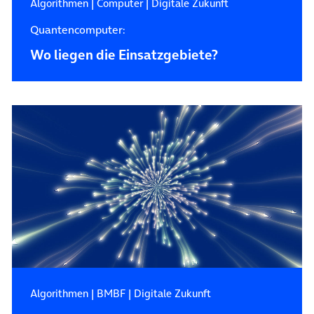
Algorithmen
|
Computer
|
Digitale Zukunft
Quantencomputer:
Wo liegen die Einsatzgebiete?
Algorithmen
|
BMBF
|
Digitale Zukunft