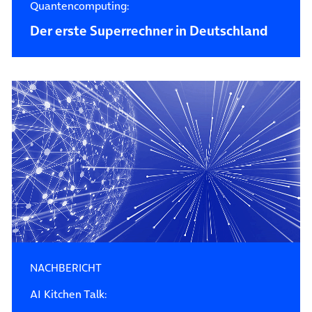
Quantencomputing:
Der erste Superrechner in Deutschland
NACHBERICHT
AI Kitchen Talk: