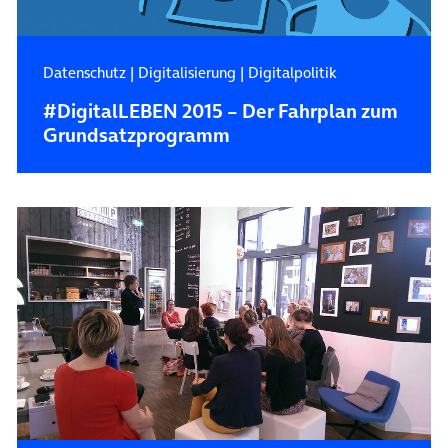
Datenschutz
|
Digitalisierung
|
Digitalpolitik
#DigitalLEBEN 2015 – Der Fahrplan zum
Grundsatzprogramm