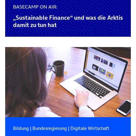
BASECAMP ON AIR:
„Sustainable Finance“ und was die Arktis
damit zu tun hat
Bildung
|
Bundesregierung
|
Digitale Wirtschaft