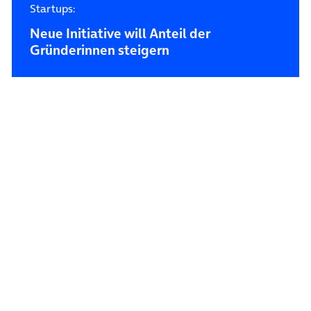
Startups:
Neue Initiative will Anteil der
Gründerinnen steigern