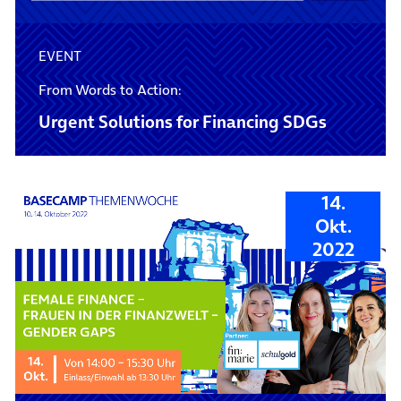
EVENT
From Words to Action:
Urgent Solutions for Financing SDGs
14.
Okt.
2022